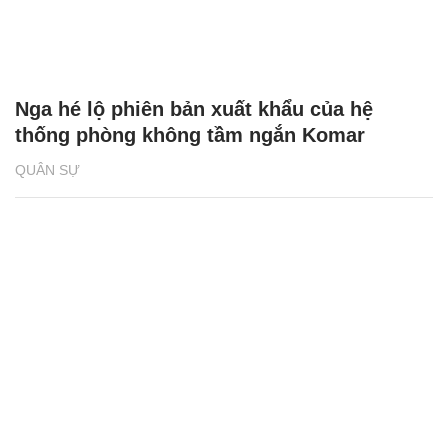
Nga hé lộ phiên bản xuất khẩu của hệ
thống phòng không tầm ngắn Komar
QUÂN SỰ