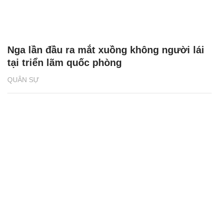
Nga lần đầu ra mắt xuồng không người lái
tại triển lãm quốc phòng
QUÂN SỰ