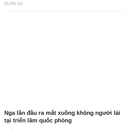
QUÂN SỰ
Nga lần đầu ra mắt xuồng không người lái
tại triển lãm quốc phòng