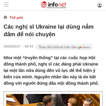
Thế giới
Các nghị sĩ Ukraine lại dùng nắm
đấm để nói chuyện
29/09/2017 - 09:43
Như một “truyền thống” tại các cuộc họp Hội
đồng thành phố, nghị sĩ các đảng phái Ukraine
lại một lần nữa dùng đến vũ lực để thể hiện ý
kiến của mình. Nguyên nhân lần này là do bất
đồng với người đứng đầu Hội đồng thành phố.