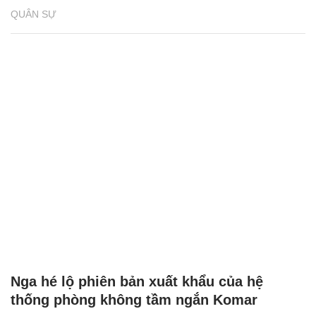
QUÂN SỰ
Nga hé lộ phiên bản xuất khẩu của hệ
thống phòng không tầm ngắn Komar