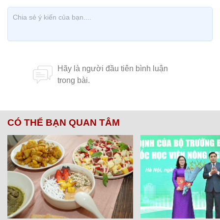
CÓ THỂ BẠN QUAN TÂM