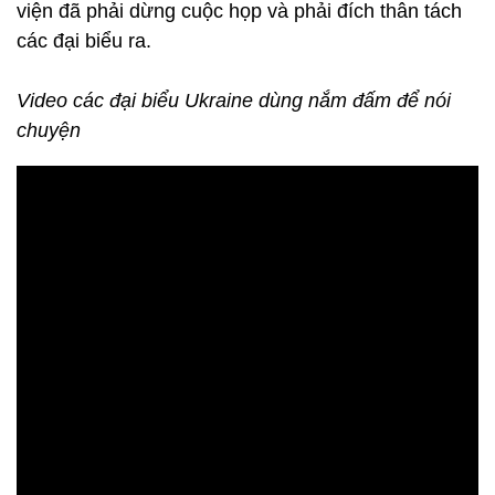
viện đã phải dừng cuộc họp và phải đích thân tách
các đại biểu ra.
Video các đại biểu Ukraine dùng nắm đấm để nói
chuyện