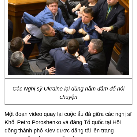
Các Nghị sỹ Ukraine lại dùng nắm đấm để nói
chuyện
Một đoạn video quay lại cuộc ẩu đả giữa các nghị sĩ
Khối Petro Poroshenko và đảng Tổ quốc tại Hội
đồng thành phố Kiev được đăng tải lên trang