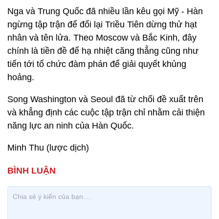
Nga và Trung Quốc đã nhiều lần kêu gọi Mỹ - Hàn
ngừng tập trận để đổi lại Triều Tiên dừng thử hạt
nhân và tên lửa. Theo Moscow và Bắc Kinh, đây
chính là tiền đề để hạ nhiệt căng thẳng cũng như
tiến tới tổ chức đàm phán để giải quyết khủng
hoảng.
Song Washington và Seoul đã từ chối đề xuất trên
và khẳng định các cuộc tập trận chỉ nhằm cải thiện
năng lực an ninh của Hàn Quốc.
Minh Thu (lược dịch)