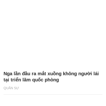
Nga lần đầu ra mắt xuồng không người lái
tại triển lãm quốc phòng
QUÂN SỰ