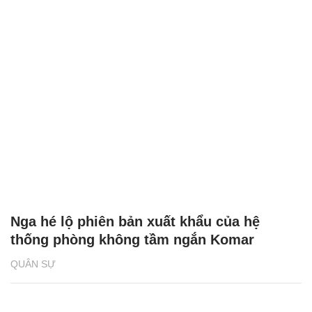
Nga hé lộ phiên bản xuất khẩu của hệ
thống phòng không tầm ngắn Komar
QUÂN SỰ