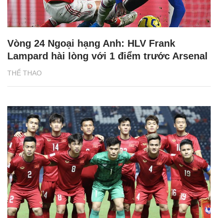
Vòng 24 Ngoại hạng Anh: HLV Frank
Lampard hài lòng với 1 điểm trước Arsenal
THỂ THAO