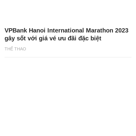
VPBank Hanoi International Marathon 2023
gây sốt với giá vé ưu đãi đặc biệt
THỂ THAO