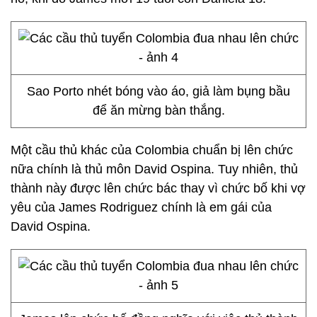
Sao Porto nhét bóng vào áo, giả làm bụng bầu
để ăn mừng bàn thắng.
Một cầu thủ khác của Colombia chuẩn bị lên chức
nữa chính là thủ môn David Ospina. Tuy nhiên, thủ
thành này được lên chức bác thay vì chức bố khi vợ
yêu của James Rodriguez chính là em gái của
David Ospina.