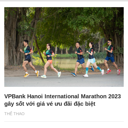
VPBank Hanoi International Marathon 2023
gây sốt với giá vé ưu đãi đặc biệt
THỂ THAO