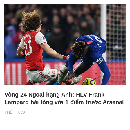
Vòng 24 Ngoại hạng Anh: HLV Frank
Lampard hài lòng với 1 điểm trước Arsenal
THỂ THAO