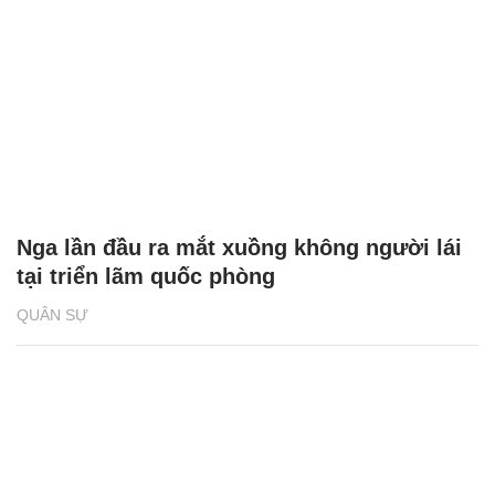
Nga lần đầu ra mắt xuồng không người lái
tại triển lãm quốc phòng
QUÂN SỰ