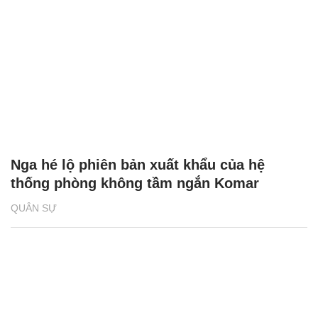
Nga hé lộ phiên bản xuất khẩu của hệ
thống phòng không tầm ngắn Komar
QUÂN SỰ