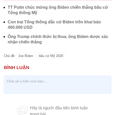
TT Putin chúc mừng ông Biden chiến thắng bầu cử
Tổng thống Mỹ
Con trai Tổng thống đắc cử Biden trốn khai báo
400.000 USD
Ông Trump chính thức bị thua, ông Biden được xác
nhận chiến thắng
Chủ đề:
Joe Biden
bầu cử Mỹ 2020