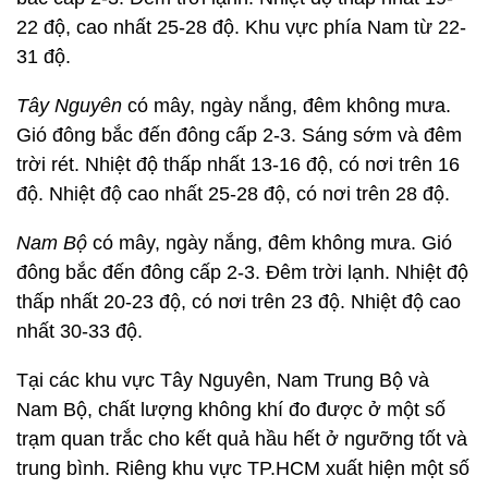
22 độ, cao nhất 25-28 độ. Khu vực phía Nam từ 22-
31 độ.
Tây Nguyên
có mây, ngày nắng, đêm không mưa.
Gió đông bắc đến đông cấp 2-3. Sáng sớm và đêm
trời rét. Nhiệt độ thấp nhất 13-16 độ, có nơi trên 16
độ. Nhiệt độ cao nhất 25-28 độ, có nơi trên 28 độ.
Nam Bộ
có mây, ngày nắng, đêm không mưa. Gió
đông bắc đến đông cấp 2-3. Đêm trời lạnh. Nhiệt độ
thấp nhất 20-23 độ, có nơi trên 23 độ. Nhiệt độ cao
nhất 30-33 độ.
Tại các khu vực Tây Nguyên, Nam Trung Bộ và
Nam Bộ, chất lượng không khí đo được ở một số
trạm quan trắc cho kết quả hầu hết ở ngưỡng tốt và
trung bình. Riêng khu vực TP.HCM xuất hiện một số