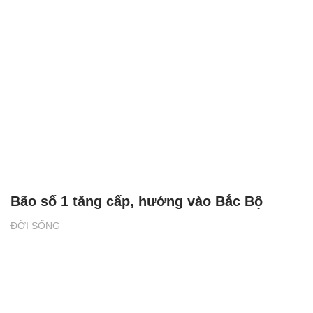
Bão số 1 tăng cấp, hướng vào Bắc Bộ
ĐỜI SỐNG