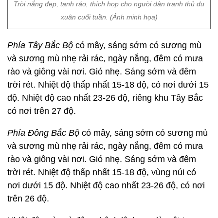
Trời nắng đẹp, tạnh ráo, thích hợp cho người dân tranh thủ du
xuân cuối tuần. (Ảnh minh họa)
Phía Tây Bắc Bộ
có mây, sáng sớm có sương mù
và sương mù nhẹ rải rác, ngày nắng, đêm có mưa
rào và giông vài nơi. Gió nhẹ. Sáng sớm và đêm
trời rét. Nhiệt độ thấp nhất 15-18 độ, có nơi dưới 15
độ. Nhiệt độ cao nhất 23-26 độ, riêng khu Tây Bắc
có nơi trên 27 độ.
Phía Đông Bắc Bộ
có mây, sáng sớm có sương mù
và sương mù nhẹ rải rác, ngày nắng, đêm có mưa
rào và giông vài nơi. Gió nhẹ. Sáng sớm và đêm
trời rét. Nhiệt độ thấp nhất 15-18 độ, vùng núi có
nơi dưới 15 độ. Nhiệt độ cao nhất 23-26 độ, có nơi
trên 26 độ.