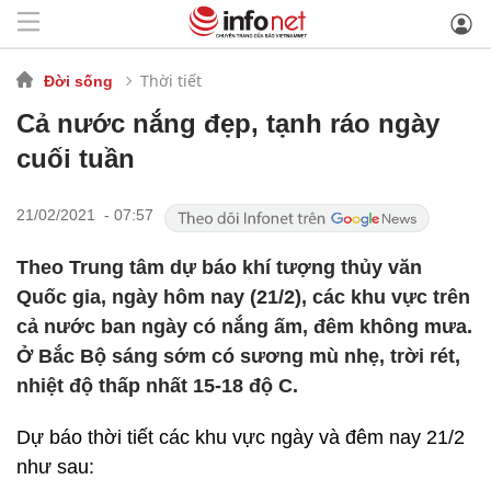
Thời tiết
Đời sống
Cả nước nắng đẹp, tạnh ráo ngày
cuối tuần
21/02/2021 - 07:57
Theo Trung tâm dự báo khí tượng thủy văn
Quốc gia, ngày hôm nay (21/2), các khu vực trên
cả nước ban ngày có nắng ấm, đêm không mưa.
Ở Bắc Bộ sáng sớm có sương mù nhẹ, trời rét,
nhiệt độ thấp nhất 15-18 độ C.
Dự báo thời tiết các khu vực ngày và đêm nay 21/2
như sau: