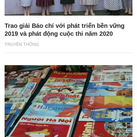
Trao giải Báo chí với phát triển bền vững
2019 và phát động cuộc thi năm 2020
TRUYỀN THÔNG