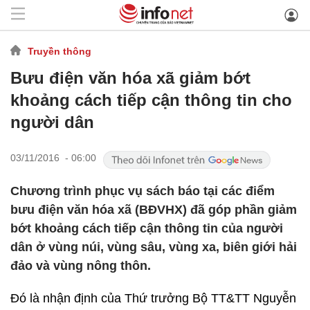
Truyền thông
Bưu điện văn hóa xã giảm bớt
khoảng cách tiếp cận thông tin cho
người dân
03/11/2016 - 06:00
Chương trình phục vụ sách báo tại các điểm
bưu điện văn hóa xã (BĐVHX) đã góp phần giảm
bớt khoảng cách tiếp cận thông tin của người
dân ở vùng núi, vùng sâu, vùng xa, biên giới hải
đảo và vùng nông thôn.
Đó là nhận định của Thứ trưởng Bộ TT&TT Nguyễn