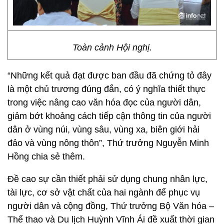
Toàn cảnh Hội nghị.
“Những kết quả đạt được ban đầu đã chứng tỏ đây
là một chủ trương đúng đắn, có ý nghĩa thiết thực
trong việc nâng cao văn hóa đọc của người dân,
giảm bớt khoảng cách tiếp cận thông tin của người
dân ở vùng núi, vùng sâu, vùng xa, biên giới hải
đảo và vùng nông thôn”, Thứ trưởng Nguyễn Minh
Hồng chia sẻ thêm.
Đề cao sự cần thiết phải sử dụng chung nhân lực,
tài lực, cơ sở vật chất của hai ngành để phục vụ
người dân và cộng đồng, Thứ trưởng Bộ Văn hóa –
Thể thao và Du lịch Huỳnh Vĩnh Ái đề xuất thời gian