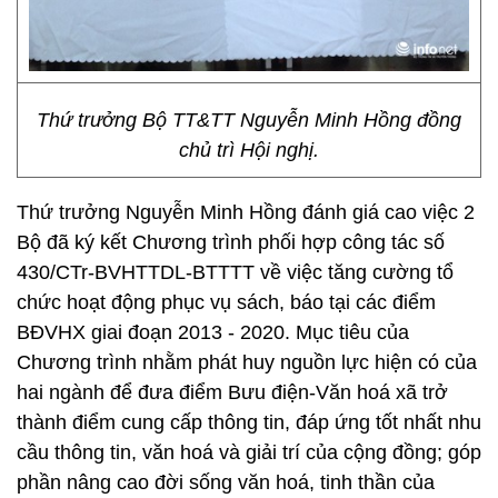
Thứ trưởng Bộ TT&TT Nguyễn Minh Hồng đồng
chủ trì Hội nghị.
Thứ trưởng Nguyễn Minh Hồng đánh giá cao việc 2
Bộ đã ký kết Chương trình phối hợp công tác số
430/CTr-BVHTTDL-BTTTT về việc tăng cường tổ
chức hoạt động phục vụ sách, báo tại các điểm
BĐVHX giai đoạn 2013 - 2020. Mục tiêu của
Chương trình nhằm phát huy nguồn lực hiện có của
hai ngành để đưa điểm Bưu điện-Văn hoá xã trở
thành điểm cung cấp thông tin, đáp ứng tốt nhất nhu
cầu thông tin, văn hoá và giải trí của cộng đồng; góp
phần nâng cao đời sống văn hoá, tinh thần của