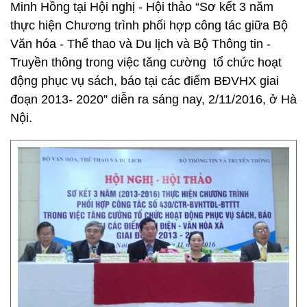
Minh Hồng tại Hội nghị - Hội thảo “Sơ kết 3 năm
thực hiện Chương trình phối hợp công tác giữa Bộ
Văn hóa - Thể thao và Du lịch và Bộ Thông tin -
Truyền thông trong việc tăng cường tổ chức hoạt
động phục vụ sách, báo tại các điểm BĐVHX giai
đoạn 2013- 2020” diễn ra sáng nay, 2/11/2016, ở Hà
Nội.