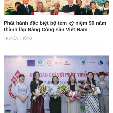
Phát hành đặc biệt bộ tem kỷ niệm 90 năm
thành lập Đảng Cộng sản Việt Nam
TRUYỀN THÔNG