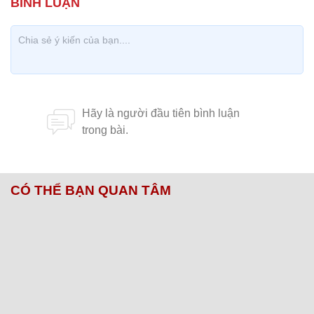
CÓ THỂ BẠN QUAN TÂM