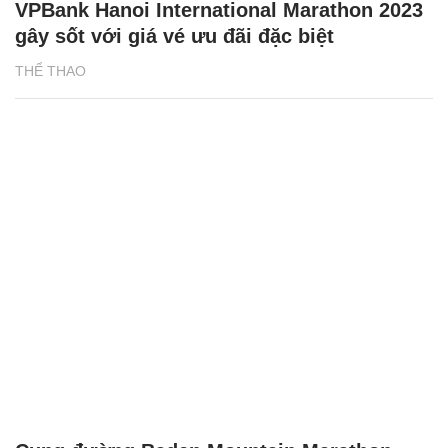
VPBank Hanoi International Marathon 2023
gây sốt với giá vé ưu đãi đặc biệt
THỂ THAO