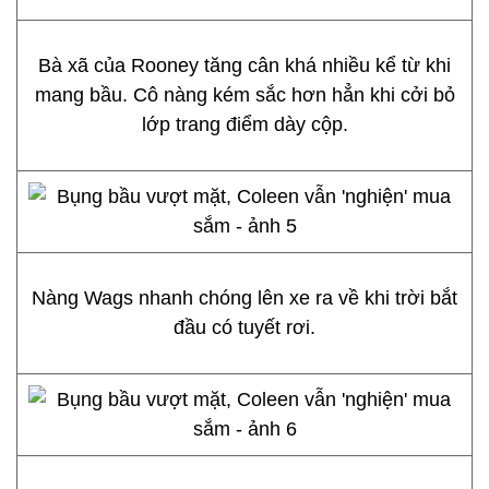
Bà xã của Rooney tăng cân khá nhiều kể từ khi
mang bầu. Cô nàng kém sắc hơn hẳn khi cởi bỏ
lớp trang điểm dày cộp.
Nàng Wags nhanh chóng lên xe ra về khi trời bắt
đầu có tuyết rơi.