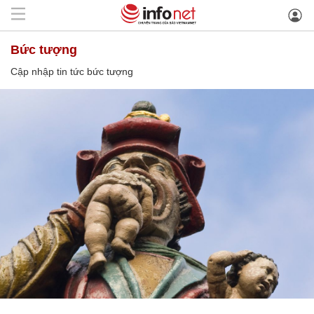
bức tượng
Cập nhập tin tức bức tượng