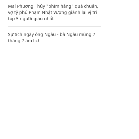
Mai Phương Thúy "phím hàng" quá chuẩn,
vợ tỷ phú Phạm Nhật Vượng giành lại vị trí
top 5 người giàu nhất
Sự tích ngày ông Ngâu - bà Ngâu mùng 7
tháng 7 âm lịch