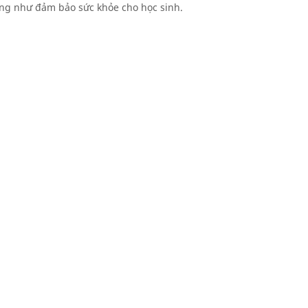
ng như đảm bảo sức khỏe cho học sinh.