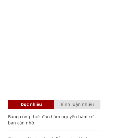
Đọc nhiều
Bình luận nhiều
Bảng công thức đạo hàm nguyên hàm cơ
bản cần nhớ