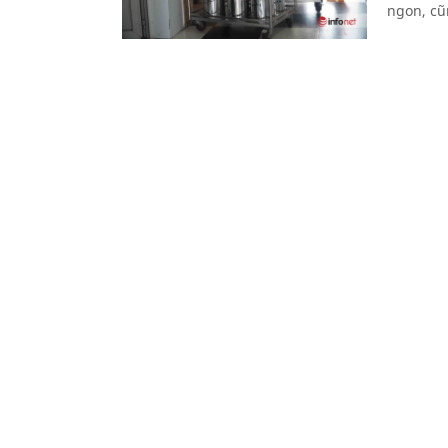
ngon, cũ