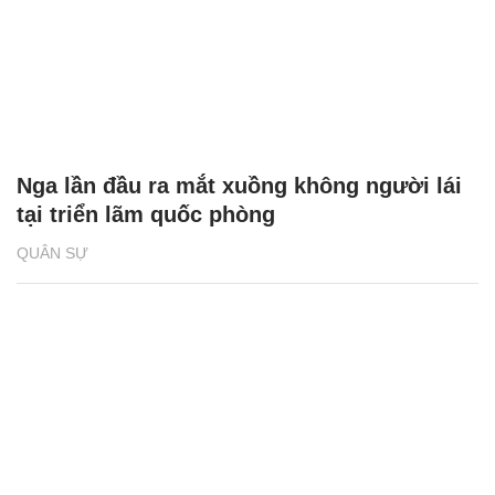
Nga lần đầu ra mắt xuồng không người lái
tại triển lãm quốc phòng
QUÂN SỰ