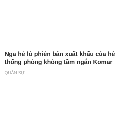
Nga hé lộ phiên bản xuất khẩu của hệ
thống phòng không tầm ngắn Komar
QUÂN SỰ