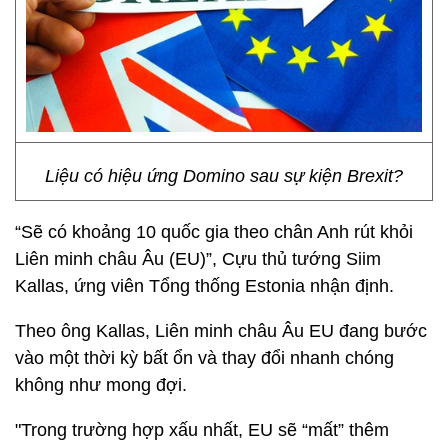
Liệu có hiệu ứng Domino sau sự kiện Brexit?
“Sẽ có khoảng 10 quốc gia theo chân Anh rút khỏi
Liên minh châu Âu (EU)”, Cựu thủ tướng Siim
Kallas, ứng viên Tổng thống Estonia nhận định.
Theo ông Kallas, Liên minh châu Âu EU đang bước
vào một thời kỳ bất ổn và thay đổi nhanh chóng
không như mong đợi.
"Trong trường hợp xấu nhất, EU sẽ “mất” thêm