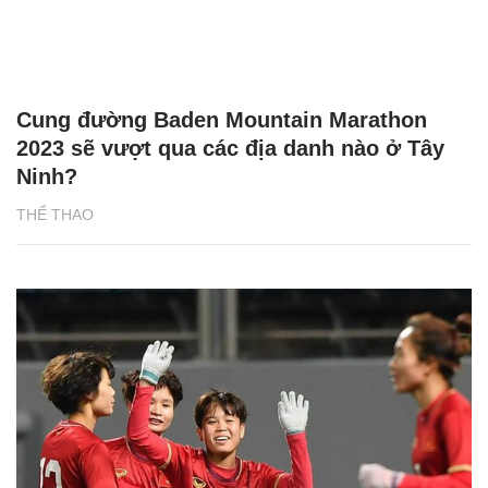
Cung đường Baden Mountain Marathon
2023 sẽ vượt qua các địa danh nào ở Tây
Ninh?
THỂ THAO