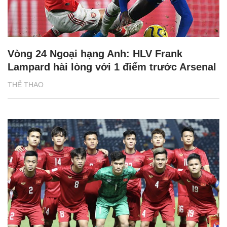
Vòng 24 Ngoại hạng Anh: HLV Frank
Lampard hài lòng với 1 điểm trước Arsenal
THỂ THAO