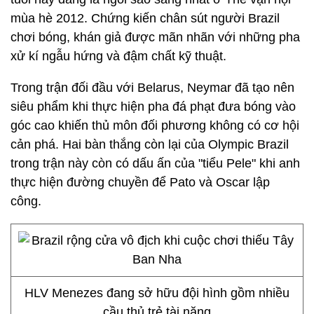
mùa hè 2012. Chứng kiến chân sút người Brazil
chơi bóng, khán giả được mãn nhãn với những pha
xử kí ngẫu hứng và đậm chất kỹ thuật.
Trong trận đối đầu với Belarus, Neymar đã tạo nên
siêu phẩm khi thực hiện pha đá phạt đưa bóng vào
góc cao khiến thủ môn đối phương không có cơ hội
cản phá. Hai bàn thắng còn lại của Olympic Brazil
trong trận này còn có dấu ấn của "tiểu Pele" khi anh
thực hiện đường chuyền để Pato và Oscar lập
công.
HLV Menezes đang sở hữu đội hình gồm nhiều
cầu thủ trẻ tài năng