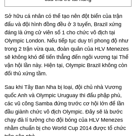
Sở hữu cá nhân có thể tạo nên đột biến của trận
đấu và đội hình đồng đều ở 3 tuyến, Brazil xứng
đáng là ứng cử viên số 1 cho chức vô địch tại
Olympic London. Nếu tiếp tục duy trì phong độ như
trong 2 trận vừa qua, đoàn quân của HLV Menezes
sẽ không khó để tiến thẳng đến ngôi vương tại Thế
vận hội lần này. Hiện tại, Olympic Brazil không còn
đối thủ xứng tầm.
Sau khi Tây Ban Nha bị loại, đội chủ nhà Vương
quốc Anh và Olympic Uruguay thi đấu phập phù,
các vũ công Samba đứng trước cơ hội lớn để lần
đầu giành chức vô địch Olympic. Đây sẽ là bước
chạy đà lí tưởng cho đội bóng của HLV Menezes
nhằm chuẩn bị cho World Cup 2014 được tổ chức