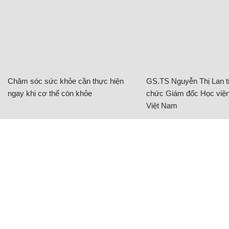
Chăm sóc sức khỏe cần thực hiện
GS.TS Nguyễn Thị Lan ti
ngay khi cơ thể còn khỏe
chức Giám đốc Học viện
Việt Nam