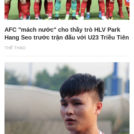
AFC "mách nước" cho thầy trò HLV Park
Hang Seo trước trận đấu với U23 Triều Tiên
THỂ THAO