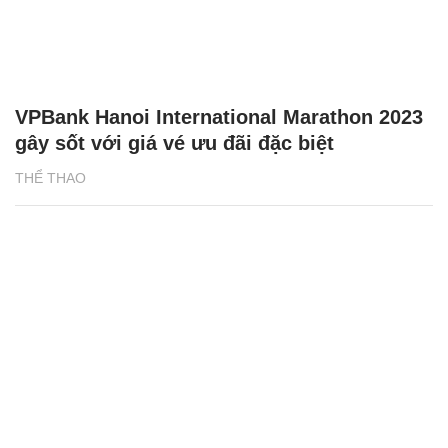
VPBank Hanoi International Marathon 2023
gây sốt với giá vé ưu đãi đặc biệt
THỂ THAO