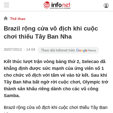
Thể thao
Brazil rộng cửa vô địch khi cuộc
chơi thiếu Tây Ban Nha
30/07/2012 - 14:04
Kết thúc lượt trận vòng bảng thứ 2, Selecao đã
khẳng định được sức mạnh của ứng viên số 1
cho chức vô địch với tấm vé vào tứ kết. Sau khi
Tây Ban Nha bất ngờ rời cuộc chơi, Olympic trở
thành sân khấu riêng dành cho các vũ công
Samba.
Brazil rộng cửa vô địch khi cuộc chơi thiếu Tây Ban