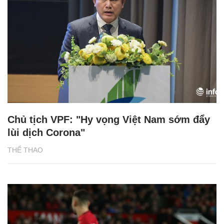
Chủ tịch VPF: "Hy vọng Việt Nam sớm đẩy
lùi dịch Corona"
THỂ THAO