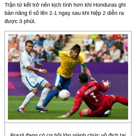
Trận tứ kết trở nên kịch tính hơn khi Honduras ghi
bàn nâng tỉ số lên 2-1 ngay sau khi hiệp 2 diễn ra
được 3 phút.
Brazil đang có cơ hội lớn giành chức vô địch tại