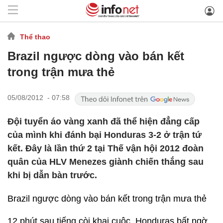
Thể thao
Brazil ngược dòng vào bán kết
trong trận mưa thẻ
05/08/2012 - 07:58
Đội tuyển áo vàng xanh đã thể hiện đẳng cấp
của mình khi đánh bại Honduras 3-2 ở trận tứ
kết. Đây là lần thứ 2 tại Thế vận hội 2012 đoàn
quân của HLV Menezes giành chiến thắng sau
khi bị dẫn bàn trước.
Brazil ngược dòng vào bán kết trong trận mưa thẻ
12 phút sau tiếng còi khai cuộc, Honduras bất ngờ