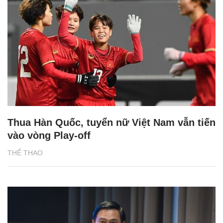
Thua Hàn Quốc, tuyển nữ Việt Nam vẫn tiến
vào vòng Play-off
THỂ THAO