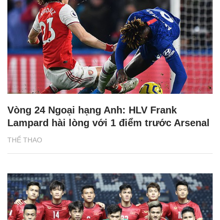
Vòng 24 Ngoại hạng Anh: HLV Frank
Lampard hài lòng với 1 điểm trước Arsenal
THỂ THAO