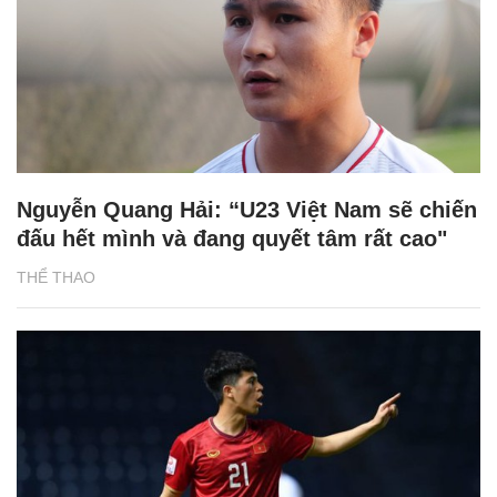
Nguyễn Quang Hải: “U23 Việt Nam sẽ chiến
đấu hết mình và đang quyết tâm rất cao"
THỂ THAO