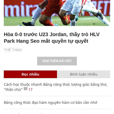
Hòa 0-0 trước U23 Jordan, thầy trò HLV
Park Hang Seo mất quyền tự quyết
THỂ THAO
XEM THÊM BÀI VIẾT
Đọc nhiều
Bình luận nhiều
Cách học thuộc nhanh Bảng công thức lượng giác bằng thơ,
"thần chú"
17
Bảng công thức đạo hàm nguyên hàm cơ bản cần nhớ