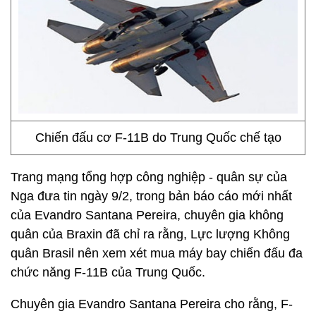
Chiến đấu cơ F-11B do Trung Quốc chế tạo
Trang mạng tổng hợp công nghiệp - quân sự của
Nga đưa tin ngày 9/2, trong bản báo cáo mới nhất
của Evandro Santana Pereira, chuyên gia không
quân của Braxin đã chỉ ra rằng, Lực lượng Không
quân Brasil nên xem xét mua máy bay chiến đấu đa
chức năng F-11B của Trung Quốc.
Chuyên gia Evandro Santana Pereira cho rằng, F-