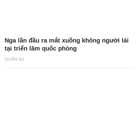
Nga lần đầu ra mắt xuồng không người lái
tại triển lãm quốc phòng
QUÂN SỰ