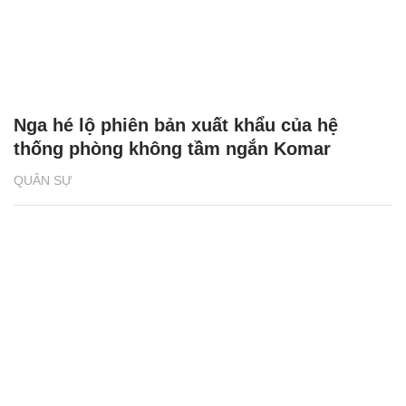
Nga hé lộ phiên bản xuất khẩu của hệ
thống phòng không tầm ngắn Komar
QUÂN SỰ