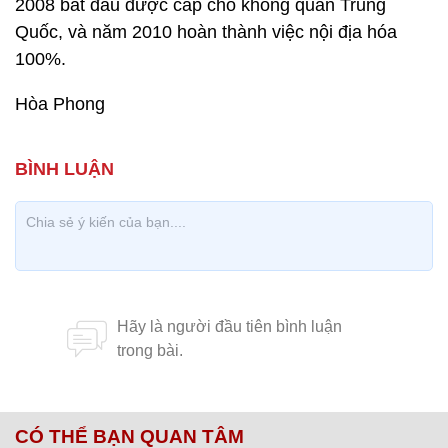
2008 bắt đầu được cấp cho không quân Trung
Quốc, và năm 2010 hoàn thành việc nội địa hóa
100%.
Hòa Phong
CÓ THỂ BẠN QUAN TÂM