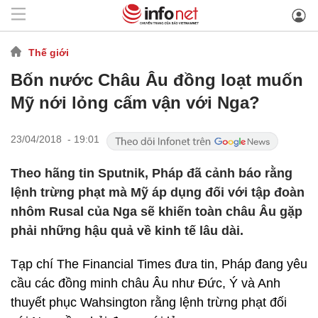
Thế giới
Bốn nước Châu Âu đồng loạt muốn
Mỹ nới lỏng cấm vận với Nga?
23/04/2018 - 19:01
Theo hãng tin Sputnik, Pháp đã cảnh báo rằng
lệnh trừng phạt mà Mỹ áp dụng đối với tập đoàn
nhôm Rusal của Nga sẽ khiến toàn châu Âu gặp
phải những hậu quả về kinh tế lâu dài.
Tạp chí The Financial Times đưa tin, Pháp đang yêu
cầu các đồng minh châu Âu như Đức, Ý và Anh
thuyết phục Wahsington rằng lệnh trừng phạt đối