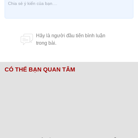
CÓ THỂ BẠN QUAN TÂM