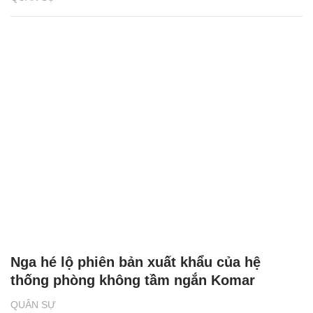
Nga hé lộ phiên bản xuất khẩu của hệ
thống phòng không tầm ngắn Komar
QUÂN SỰ