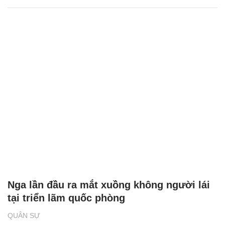
Nga lần đầu ra mắt xuồng không người lái
tại triển lãm quốc phòng
QUÂN SỰ