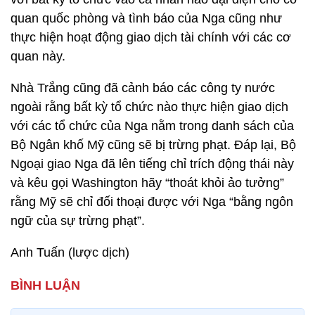
quan quốc phòng và tình báo của Nga cũng như
thực hiện hoạt động giao dịch tài chính với các cơ
quan này.
Nhà Trắng cũng đã cảnh báo các công ty nước
ngoài rằng bất kỳ tổ chức nào thực hiện giao dịch
với các tổ chức của Nga nằm trong danh sách của
Bộ Ngân khố Mỹ cũng sẽ bị trừng phạt. Đáp lại, Bộ
Ngoại giao Nga đã lên tiếng chỉ trích động thái này
và kêu gọi Washington hãy “thoát khỏi ảo tưởng”
rằng Mỹ sẽ chỉ đối thoại được với Nga “bằng ngôn
ngữ của sự trừng phạt”.
Anh Tuấn (lược dịch)