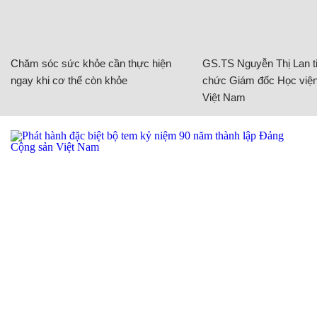
Chăm sóc sức khỏe cần thực hiện
GS.TS Nguyễn Thị Lan ti
ngay khi cơ thể còn khỏe
chức Giám đốc Học viện
Việt Nam