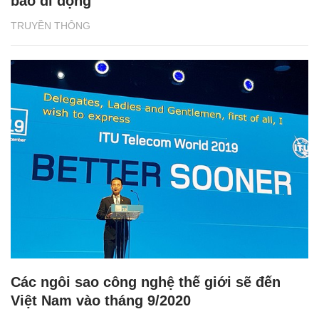
bao di động"
TRUYỀN THÔNG
Các ngôi sao công nghệ thế giới sẽ đến
Việt Nam vào tháng 9/2020