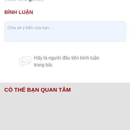
CÓ THỂ BẠN QUAN TÂM