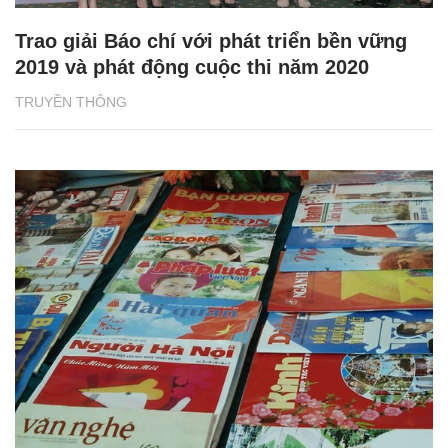
Trao giải Báo chí với phát triển bền vững
2019 và phát động cuộc thi năm 2020
TRUYỀN THÔNG