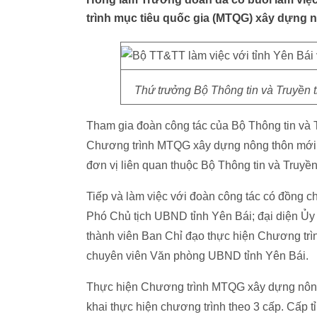
trình mục tiêu quốc gia (MTQG) xây dựng n
Thứ trưởng Bộ Thông tin và Truyền 
Tham gia đoàn công tác của Bộ Thông tin và 
Chương trình MTQG xây dựng nông thôn mới T
đơn vị liên quan thuộc Bộ Thông tin và Truyền
Tiếp và làm việc với đoàn công tác có đồng
Phó Chủ tịch UBND tỉnh Yên Bái; đại diện Ủy 
thành viên Ban Chỉ đạo thực hiện Chương trì
chuyên viên Văn phòng UBND tỉnh Yên Bái.
Thực hiện Chương trình MTQG xây dựng nông t
khai thực hiện chương trình theo 3 cấp. Cấp 