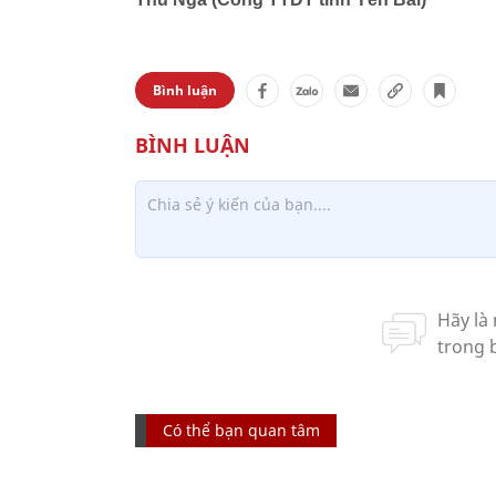
Bình luận
Có thể bạn quan tâm