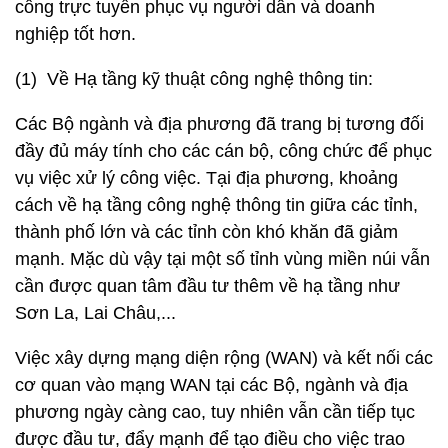
công trực tuyến phục vụ người dân và doanh
nghiệp tốt hơn.
(1) Về Hạ tầng kỹ thuật công nghệ thông tin:
Các Bộ ngành và địa phương đã trang bị tương đối
đầy đủ máy tính cho các cán bộ, công chức để phục
vụ việc xử lý công việc. Tại địa phương, khoảng
cách về hạ tầng công nghệ thông tin giữa các tỉnh,
thành phố lớn và các tỉnh còn khó khăn đã giảm
mạnh. Mặc dù vậy tại một số tỉnh vùng miền núi vẫn
cần được quan tâm đầu tư thêm về hạ tầng như
Sơn La, Lai Châu,...
Việc xây dựng mạng diện rộng (WAN) và kết nối các
cơ quan vào mạng WAN tại các Bộ, ngành và địa
phương ngày càng cao, tuy nhiên vẫn cần tiếp tục
được đầu tư, đẩy mạnh để tạo điều cho việc trao