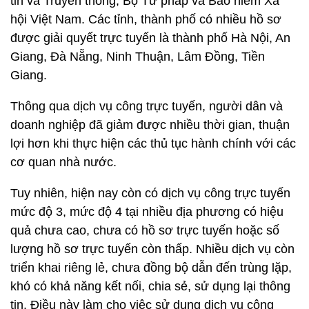
tin và Truyền thông, Bộ Tư pháp và Bảo hiểm Xã
hội Việt Nam. Các tỉnh, thành phố có nhiều hồ sơ
được giải quyết trực tuyến là thành phố Hà Nội, An
Giang, Đà Nẵng, Ninh Thuận, Lâm Đồng, Tiền
Giang.
Thông qua dịch vụ công trực tuyến, người dân và
doanh nghiệp đã giảm được nhiều thời gian, thuận
lợi hơn khi thực hiện các thủ tục hành chính với các
cơ quan nhà nước.
Tuy nhiên, hiện nay còn có dịch vụ công trực tuyến
mức độ 3, mức độ 4 tại nhiều địa phương có hiệu
quả chưa cao, chưa có hồ sơ trực tuyến hoặc số
lượng hồ sơ trực tuyến còn thấp. Nhiều dịch vụ còn
triển khai riêng lẻ, chưa đồng bộ dẫn đến trùng lặp,
khó có khả năng kết nối, chia sẻ, sử dụng lại thông
tin. Điều này làm cho việc sử dụng dịch vụ công