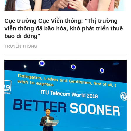
Cục trưởng Cục Viễn thông: "Thị trường
viễn thông đã bão hòa, khó phát triển thuê
bao di động"
TRUYỀN THÔNG