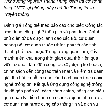
Thứ trưởng Nguyễn Thành Hưng kiểm tra cơ sở hạ
tầng CNTT tại phòng máy chủ Bộ Thông tin và
Truyền thông
Đánh giá Tổng thể theo báo cáo cho biết: Công tác
ứng dụng công nghệ thông tin và phát triển Chính
phủ điện tử đã được lãnh đạo các Bộ, cơ quan
ngang Bộ, cơ quan thuộc Chính phủ và các tỉnh,
thành phố trực thuộc Trung ương quan tâm, đẩy
mạnh triển khai trong thời gian qua, thể hiện qua
việc từ quan tâm đến công tác xây dựng kế hoạch,
chính sách đến công tác triển khai và kiểm tra đánh
giá, thu hút và hỗ trợ cho cán bộ chuyên trách công
nghệ thông tin. Kết quả ứng dụng công nghệ thông
tin đã góp phần cải cách hành chính, nâng cao hiệu
quả quản lý, điều hành của các cơ quan nhà nước,
cơ quan nhà nước cung cấp thông tin và dịch vụ