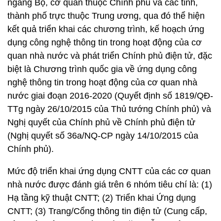
ngang Bộ, cơ quan thuộc Chính phủ và các tỉnh,
thành phố trực thuộc Trung ương, qua đó thể hiện
kết quả triển khai các chương trình, kế hoạch ứng
dụng công nghệ thông tin trong hoạt động của cơ
quan nhà nước và phát triển Chính phủ điện tử, đặc
biệt là Chương trình quốc gia về ứng dụng công
nghệ thông tin trong hoạt động của cơ quan nhà
nước giai đoạn 2016-2020 (Quyết định số 1819/QĐ-
TTg ngày 26/10/2015 của Thủ tướng Chính phủ) và
Nghị quyết của Chính phủ về Chính phủ điện tử
(Nghị quyết số 36a/NQ-CP ngày 14/10/2015 của
Chính phủ).
Mức độ triển khai ứng dụng CNTT của các cơ quan
nhà nước được đánh giá trên 6 nhóm tiêu chí là: (1)
Hạ tầng kỹ thuật CNTT; (2) Triển khai Ứng dụng
CNTT; (3) Trang/Cổng thông tin điện tử (Cung cấp,