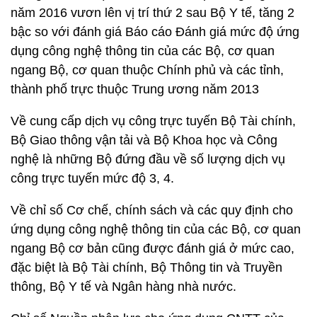
năm 2016 vươn lên vị trí thứ 2 sau Bộ Y tế, tăng 2
bậc so với đánh giá Báo cáo Đánh giá mức độ ứng
dụng công nghệ thông tin của các Bộ, cơ quan
ngang Bộ, cơ quan thuộc Chính phủ và các tỉnh,
thành phố trực thuộc Trung ương năm 2013
Về cung cấp dịch vụ công trực tuyến Bộ Tài chính,
Bộ Giao thông vận tải và Bộ Khoa học và Công
nghệ là những Bộ đứng đầu về số lượng dịch vụ
công trực tuyến mức độ 3, 4.
Về chỉ số Cơ chế, chính sách và các quy định cho
ứng dụng công nghệ thông tin của các Bộ, cơ quan
ngang Bộ cơ bản cũng được đánh giá ở mức cao,
đặc biệt là Bộ Tài chính, Bộ Thông tin và Truyền
thông, Bộ Y tế và Ngân hàng nhà nước.