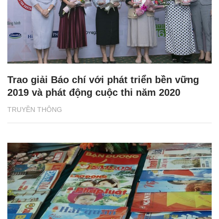
Trao giải Báo chí với phát triển bền vững
2019 và phát động cuộc thi năm 2020
TRUYỀN THÔNG