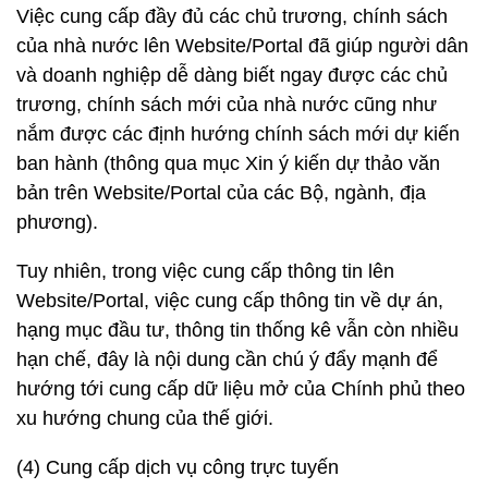
Việc cung cấp đầy đủ các chủ trương, chính sách
của nhà nước lên Website/Portal đã giúp người dân
và doanh nghiệp dễ dàng biết ngay được các chủ
trương, chính sách mới của nhà nước cũng như
nắm được các định hướng chính sách mới dự kiến
ban hành (thông qua mục Xin ý kiến dự thảo văn
bản trên Website/Portal của các Bộ, ngành, địa
phương).
Tuy nhiên, trong việc cung cấp thông tin lên
Website/Portal, việc cung cấp thông tin về dự án,
hạng mục đầu tư, thông tin thống kê vẫn còn nhiều
hạn chế, đây là nội dung cần chú ý đẩy mạnh để
hướng tới cung cấp dữ liệu mở của Chính phủ theo
xu hướng chung của thế giới.
(4) Cung cấp dịch vụ công trực tuyến