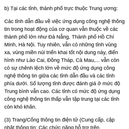
b) Tại các tỉnh, thành phố trực thuộc Trung ương:
Các tỉnh dẫn đầu về việc ứng dụng công nghệ thông
tin trong hoạt động của cơ quan vẫn thuộc về các
thành phố lớn như Đà Nẵng, Thành phố Hồ Chí
Minh, Hà Nội. Tuy nhiên, vẫn có những tỉnh vùng
xa, vùng miền núi triển khai tốt nội dung này, điển
hình như Lào Cai, Đồng Tháp, Cà Mau,... vẫn còn
có sự chênh lệch lớn về mức độ ứng dụng công
nghệ thông tin giữa các tỉnh dẫn đầu và các tỉnh
phía dưới. Số lượng tỉnh được đánh giá ở mức độ
Trung bình vẫn cao. Các tỉnh có mức độ ứng dụng
công nghệ thông tin thấp vẫn tập trung tại các tỉnh
còn khó khăn.
(3) Trang/Cổng thông tin điện tử (Cung cấp, cập
nhật thông tin; Các chức năng hỗ trợ trên