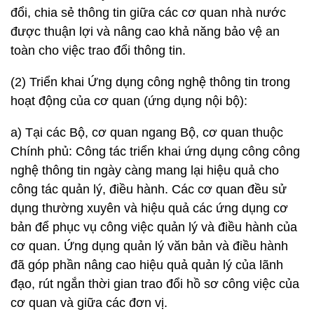
đổi, chia sẻ thông tin giữa các cơ quan nhà nước
được thuận lợi và nâng cao khả năng bảo vệ an
toàn cho việc trao đổi thông tin.
(2) Triển khai Ứng dụng công nghệ thông tin trong
hoạt động của cơ quan (ứng dụng nội bộ):
a) Tại các Bộ, cơ quan ngang Bộ, cơ quan thuộc
Chính phủ: Công tác triển khai ứng dụng công công
nghệ thông tin ngày càng mang lại hiệu quả cho
công tác quản lý, điều hành. Các cơ quan đều sử
dụng thường xuyên và hiệu quả các ứng dụng cơ
bản để phục vụ công việc quản lý và điều hành của
cơ quan. Ứng dụng quản lý văn bản và điều hành
đã góp phần nâng cao hiệu quả quản lý của lãnh
đạo, rút ngắn thời gian trao đổi hồ sơ công việc của
cơ quan và giữa các đơn vị.