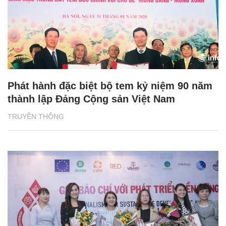
Phát hành đặc biệt bộ tem kỷ niệm 90 năm
thành lập Đảng Cộng sản Việt Nam
TRUYỀN THÔNG