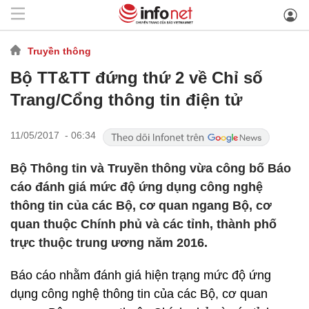
Truyền thông
Bộ TT&TT đứng thứ 2 về Chỉ số
Trang/Cổng thông tin điện tử
11/05/2017 - 06:34
Bộ Thông tin và Truyền thông vừa công bố Báo
cáo đánh giá mức độ ứng dụng công nghệ
thông tin của các Bộ, cơ quan ngang Bộ, cơ
quan thuộc Chính phủ và các tỉnh, thành phố
trực thuộc trung ương năm 2016.
Báo cáo nhằm đánh giá hiện trạng mức độ ứng
dụng công nghệ thông tin của các Bộ, cơ quan