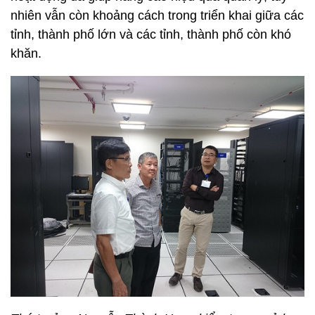
nhiên vẫn còn khoảng cách trong triển khai giữa các
tỉnh, thành phố lớn và các tỉnh, thành phố còn khó
khăn.