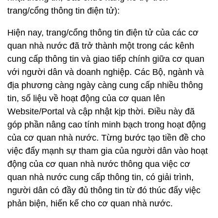
trang/cổng thông tin điện tử):
Hiện nay, trang/cổng thông tin điện tử của các cơ
quan nhà nước đã trở thành một trong các kênh
cung cấp thông tin và giao tiếp chính giữa cơ quan
với người dân và doanh nghiệp. Các Bộ, ngành và
địa phương càng ngày càng cung cấp nhiều thông
tin, số liệu về hoạt động của cơ quan lên
Website/Portal và cập nhật kịp thời. Điều này đã
góp phần nâng cao tính minh bạch trong hoạt động
của cơ quan nhà nước. Từng bước tạo tiền đề cho
việc đẩy mạnh sự tham gia của người dân vào hoạt
động của cơ quan nhà nước thông qua việc cơ
quan nhà nước cung cấp thông tin, có giải trình,
người dân có đầy đủ thông tin từ đó thúc đẩy việc
phản biện, hiến kế cho cơ quan nhà nước.