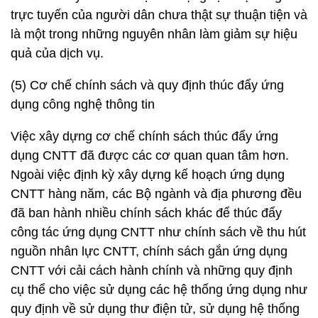
trực tuyến của người dân chưa thật sự thuận tiện và
là một trong những nguyên nhân làm giảm sự hiệu
quả của dịch vụ.
(5) Cơ chế chính sách và quy định thúc đẩy ứng
dụng công nghệ thông tin
Việc xây dựng cơ chế chính sách thúc đẩy ứng
dụng CNTT đã được các cơ quan quan tâm hơn.
Ngoài việc định kỳ xây dựng kế hoạch ứng dụng
CNTT hàng năm, các Bộ ngành và địa phương đều
đã ban hành nhiều chính sách khác để thúc đẩy
công tác ứng dụng CNTT như chính sách về thu hút
nguồn nhân lực CNTT, chính sách gắn ứng dụng
CNTT với cải cách hành chính và những quy định
cụ thể cho việc sử dụng các hệ thống ứng dụng như
quy định về sử dụng thư điện tử, sử dụng hệ thống