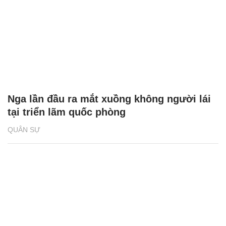
Nga lần đầu ra mắt xuồng không người lái
tại triển lãm quốc phòng
QUÂN SỰ