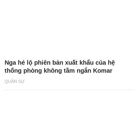
Nga hé lộ phiên bản xuất khẩu của hệ
thống phòng không tầm ngắn Komar
QUÂN SỰ