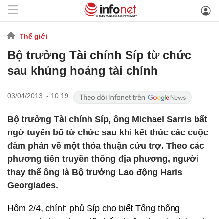
Thế giới
Bộ trưởng Tài chính Síp từ chức
sau khủng hoảng tài chính
03/04/2013 - 10:19
Bộ trưởng Tài chính Síp, ông Michael Sarris bất
ngờ tuyên bố từ chức sau khi kết thúc các cuộc
đàm phán về một thỏa thuận cứu trợ. Theo các
phương tiên truyền thông địa phương, người
thay thế ông là Bộ trưởng Lao động Haris
Georgiades.
Hôm 2/4, chính phủ Síp cho biết Tổng thống