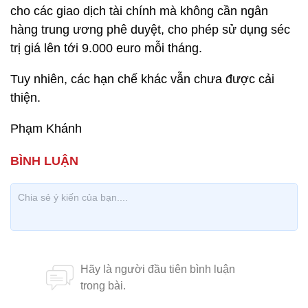
cho các giao dịch tài chính mà không cần ngân
hàng trung ương phê duyệt, cho phép sử dụng séc
trị giá lên tới 9.000 euro mỗi tháng.
Tuy nhiên, các hạn chế khác vẫn chưa được cải
thiện.
Phạm Khánh