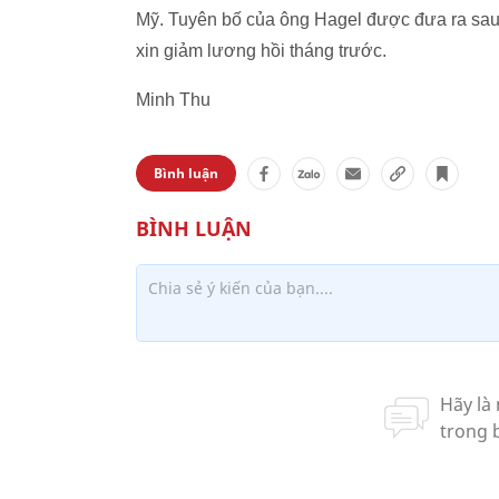
Mỹ. Tuyên bố của ông Hagel được đưa ra sau 
xin giảm lương hồi tháng trước.
Minh Thu
Bình luận