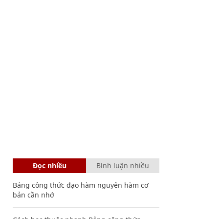
Đọc nhiều
Bình luận nhiều
Bảng công thức đạo hàm nguyên hàm cơ
bản cần nhớ