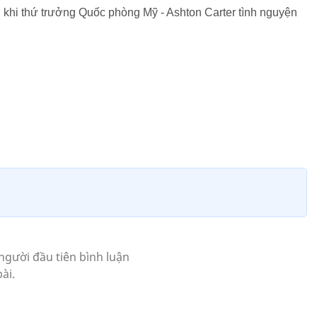
khi thứ trưởng Quốc phòng Mỹ - Ashton Carter tình nguyện