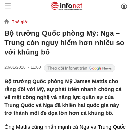
Thế giới
Bộ trưởng Quốc phòng Mỹ: Nga –
Trung còn nguy hiểm hơn nhiều so
với khủng bố
20/01/2018 - 11:00
Bộ trưởng Quốc phòng Mỹ James Mattis cho
rằng đối với Mỹ, sự phát triển nhanh chóng cả
về mặt công nghệ và năng lực quân sự của
Trung Quốc và Nga đã khiến hai quốc gia này
trở thành mối đe dọa lớn hơn cả khủng bố.
Ông Mattis cũng nhấn mạnh cả Nga và Trung Quốc