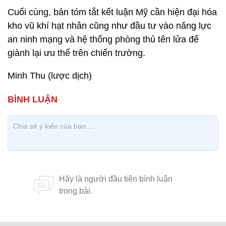
Cuối cùng, bản tóm tắt kết luận Mỹ cần hiện đại hóa
kho vũ khí hạt nhân cũng như đầu tư vào năng lực
an ninh mạng và hệ thống phòng thủ tên lửa để
giành lại ưu thế trên chiến trường.
Minh Thu (lược dịch)