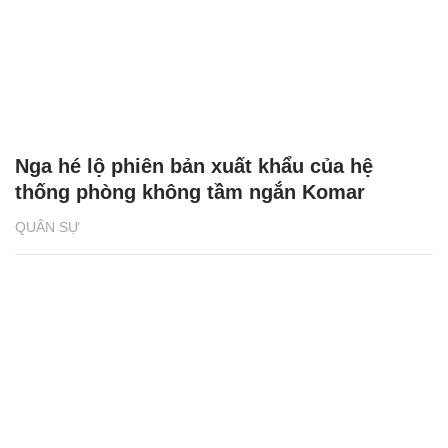
Nga hé lộ phiên bản xuất khẩu của hệ
thống phòng không tầm ngắn Komar
QUÂN SỰ