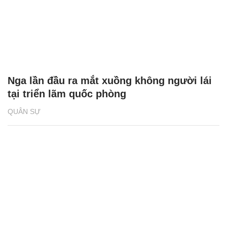
Nga lần đầu ra mắt xuồng không người lái
tại triển lãm quốc phòng
QUÂN SỰ