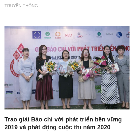
TRUYỀN THÔNG
Trao giải Báo chí với phát triển bền vững
2019 và phát động cuộc thi năm 2020