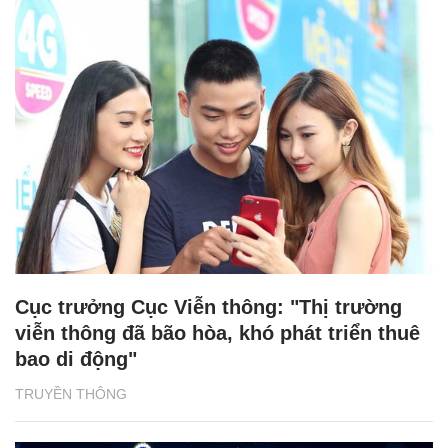
Cục trưởng Cục Viễn thông: "Thị trường
viễn thông đã bão hòa, khó phát triển thuê
bao di động"
TRUYỀN THÔNG