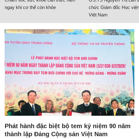
ngay khi cơ thể còn khỏe
chức Giám đốc Học viện
Việt Nam
Phát hành đặc biệt bộ tem kỷ niệm 90 năm
thành lập Đảng Cộng sản Việt Nam