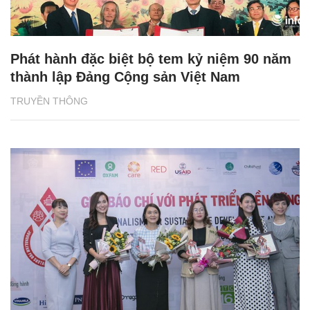
Phát hành đặc biệt bộ tem kỷ niệm 90 năm
thành lập Đảng Cộng sản Việt Nam
TRUYỀN THÔNG