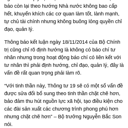
báo còn lại theo hướng Nhà nước không bao cấp
hết, khuyến khích các cơ quan làm tốt, lành mạnh,
tự chủ tài chính nhưng không buông lỏng quyền chỉ
đạo, quản lý.
Thông báo kết luận ngày 18/11/2014 của Bộ Chính
trị cũng chỉ rõ định hướng là không có báo chí tư
nhân nhưng trong hoạt động báo chí có liên kết với
tư nhân thì phải định hướng, chỉ đạo, quản lý, đây là
vấn đề rất quan trọng phải làm rõ.
“Với tinh thần này, Thông tư 19 sẽ có một số vấn đề
được sửa đổi bổ sung theo tinh thần chặt chẽ hơn,
bảo đảm thu hút nguồn lực xã hội, tạo điều kiện cho
các đài sản xuất các chương trình phong phú hơn
nhưng chặt chẽ hơn” – Bộ trưởng Nguyễn Bắc Son
nói.