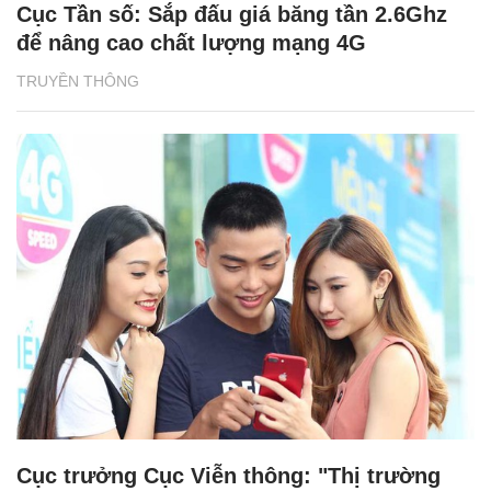
Cục Tần số: Sắp đấu giá băng tần 2.6Ghz
để nâng cao chất lượng mạng 4G
TRUYỀN THÔNG
Cục trưởng Cục Viễn thông: "Thị trường