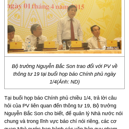
Bộ trưởng Nguyễn Bắc Son trao đổi với PV về
thông tư 19 tại buổi họp báo Chính phủ ngày
1/4(Ảnh: ND)
Tại buổi họp báo Chính phủ chiều 1/4, trả lời câu
hỏi của PV liên quan đến thông tư 19, Bộ trưởng
Nguyễn Bắc Son cho biết, để
quản lý Nhà nước nói
chung và trong lĩnh vực báo chí nói riêng, các cơ