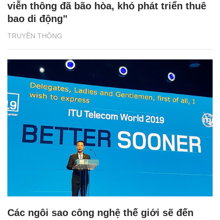
viễn thông đã bão hòa, khó phát triển thuê
bao di động"
TRUYỀN THÔNG
Các ngôi sao công nghệ thế giới sẽ đến