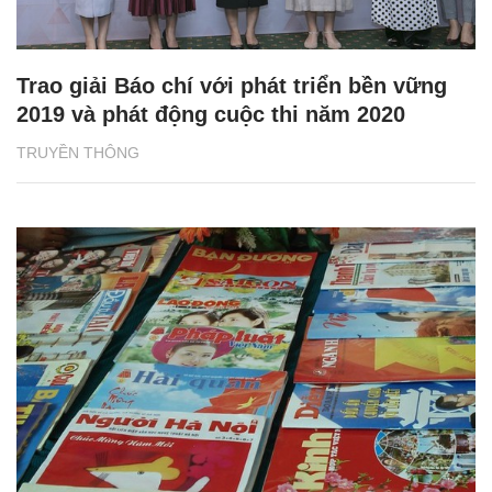
Trao giải Báo chí với phát triển bền vững
2019 và phát động cuộc thi năm 2020
TRUYỀN THÔNG