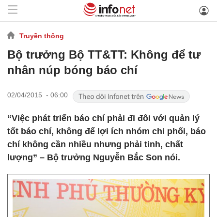
Truyền thông
Bộ trưởng Bộ TT&TT: Không để tư
nhân núp bóng báo chí
02/04/2015 - 06:00
“Việc phát triển báo chí phải đi đôi với quản lý
tốt báo chí, không để lợi ích nhóm chi phối, báo
chí không cần nhiều nhưng phải tinh, chất
lượng” – Bộ trưởng Nguyễn Bắc Son nói.