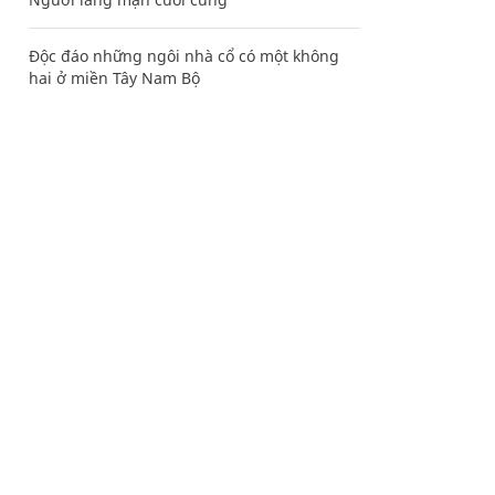
Độc đáo những ngôi nhà cổ có một không
hai ở miền Tây Nam Bộ