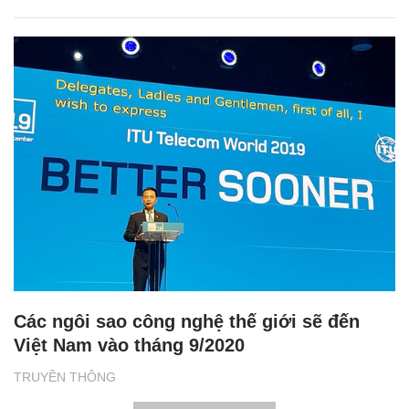
Các ngôi sao công nghệ thế giới sẽ đến
Việt Nam vào tháng 9/2020
TRUYỀN THÔNG