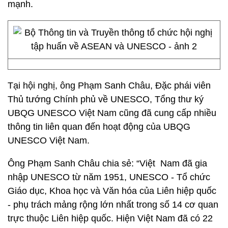
mạnh.
Tại hội nghị, ông Phạm Sanh Châu, Đặc phái viên
Thủ tướng Chính phủ về UNESCO, Tổng thư ký
UBQG UNESCO Việt Nam cũng đã cung cấp nhiều
thông tin liên quan đến hoạt động của UBQG
UNESCO Việt Nam.
Ông Phạm Sanh Châu chia sẻ: “Việt Nam đã gia
nhập UNESCO từ năm 1951, UNESCO - Tổ chức
Giáo dục, Khoa học và Văn hóa của Liên hiệp quốc
- phụ trách mảng rộng lớn nhất trong số 14 cơ quan
trực thuộc Liên hiệp quốc. Hiện Việt Nam đã có 22