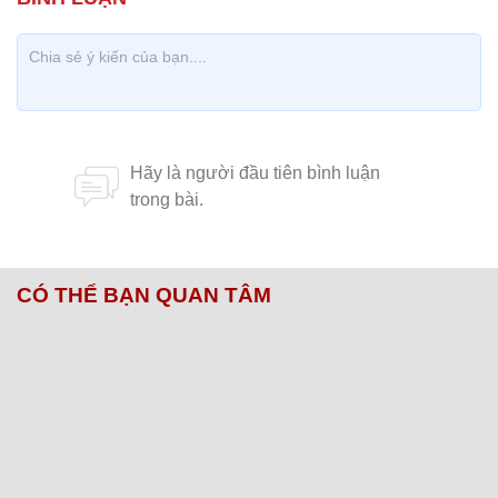
CÓ THỂ BẠN QUAN TÂM