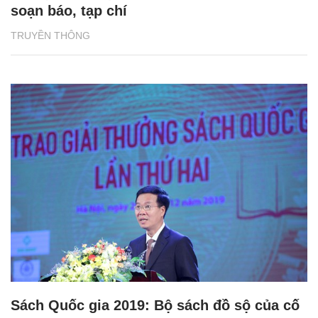
soạn báo, tạp chí
TRUYỀN THÔNG
Sách Quốc gia 2019: Bộ sách đồ sộ của cố