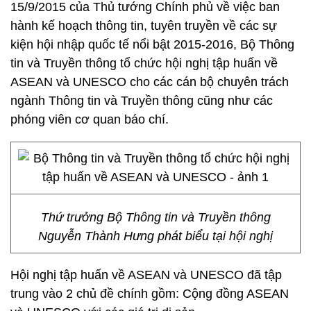
15/9/2015 của Thủ tướng Chính phủ về việc ban
hành kế hoạch thông tin, tuyên truyền về các sự
kiện hội nhập quốc tế nổi bật 2015-2016, Bộ Thông
tin và Truyền thông tổ chức hội nghị tập huấn về
ASEAN và UNESCO cho các cán bộ chuyên trách
ngành Thông tin và Truyền thông cũng như các
phóng viên cơ quan báo chí.
Thứ trưởng Bộ Thông tin và Truyền thông
Nguyễn Thành Hưng phát biểu tại hội nghị
Hội nghị tập huấn về ASEAN và UNESCO đã tập
trung vào 2 chủ đề chính gồm: Cộng đồng ASEAN