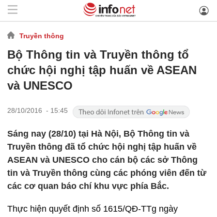
Truyền thông
Bộ Thông tin và Truyền thông tổ
chức hội nghị tập huấn về ASEAN
và UNESCO
28/10/2016 - 15:45
Sáng nay (28/10) tại Hà Nội, Bộ Thông tin và
Truyền thông đã tổ chức hội nghị tập huấn về
ASEAN và UNESCO cho cán bộ các sở Thông
tin và Truyền thông cùng các phóng viên đến từ
các cơ quan báo chí khu vực phía Bắc.
Thực hiện quyết định số 1615/QĐ-TTg ngày