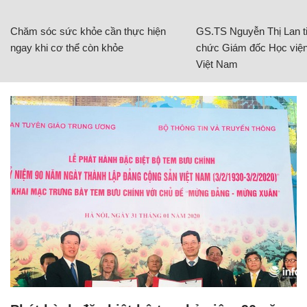
Chăm sóc sức khỏe cần thực hiện
GS.TS Nguyễn Thị Lan ti
ngay khi cơ thể còn khỏe
chức Giám đốc Học viện
Việt Nam