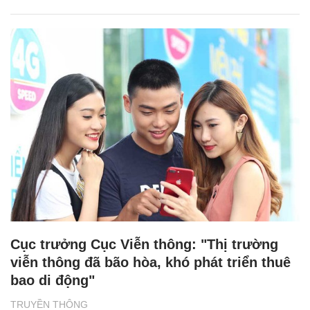
Cục trưởng Cục Viễn thông: "Thị trường
viễn thông đã bão hòa, khó phát triển thuê
bao di động"
TRUYỀN THÔNG