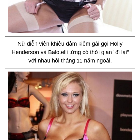
Nữ diễn viên khiêu dâm kiêm gái gọi Holly
Henderson và Balotelli từng có thời gian "đi lại"
với nhau hồi tháng 11 năm ngoái.