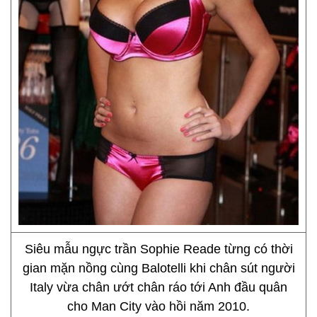
Siêu mẫu ngực trần Sophie Reade từng có thời
gian mặn nồng cùng Balotelli khi chân sút người
Italy vừa chân ướt chân ráo tới Anh đầu quân
cho Man City vào hồi năm 2010.