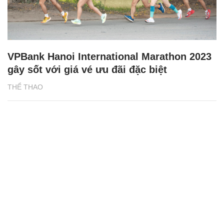
VPBank Hanoi International Marathon 2023
gây sốt với giá vé ưu đãi đặc biệt
THỂ THAO