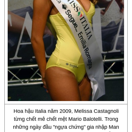
Hoa hậu Italia năm 2009, Melissa Castagnoli
từng chết mê chết mệt Mario Balotelli. Trong
những ngày đầu "ngựa chứng" gia nhập Man