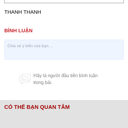
THANH THANH
CÓ THỂ BẠN QUAN TÂM