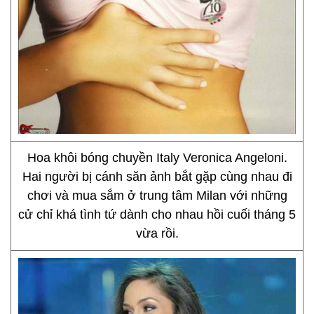
Hoa khôi bóng chuyền Italy Veronica Angeloni.
Hai người bị cánh săn ảnh bắt gặp cùng nhau đi
chơi và mua sắm ở trung tâm Milan với những
cử chỉ khá tình tứ dành cho nhau hồi cuối tháng 5
vừa rồi.