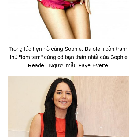
Trong lúc hẹn hò cùng Sophie, Balotelli còn tranh
thủ "tòm tem" cùng cô bạn thân nhất của Sophie
Reade - Người mẫu Faye-Evette.