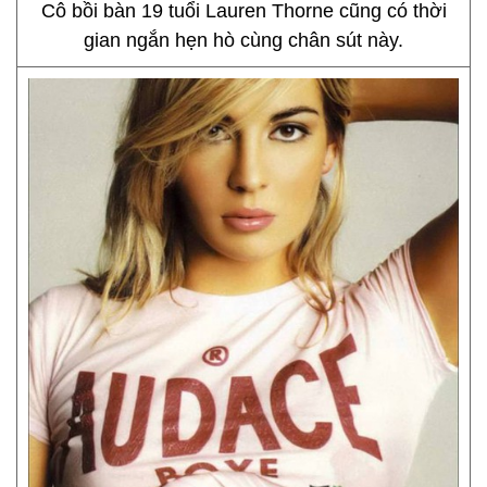
Cô bồi bàn 19 tuổi Lauren Thorne cũng có thời
gian ngắn hẹn hò cùng chân sút này.