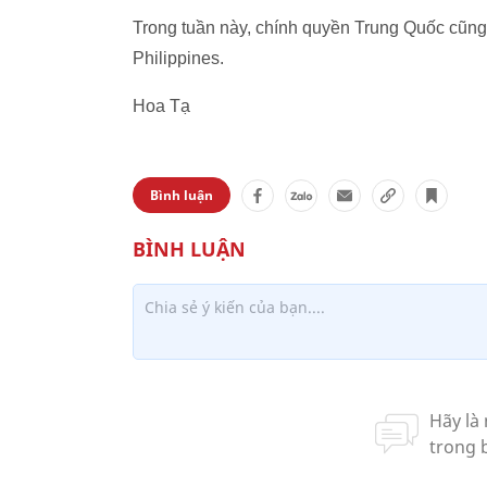
Trong tuần này, chính quyền Trung Quốc cũng 
Philippines.
Hoa Tạ
Bình luận