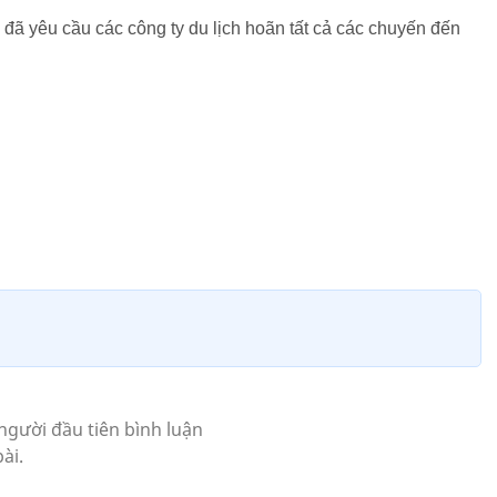
đã yêu cầu các công ty du lịch hoãn tất cả các chuyến đến