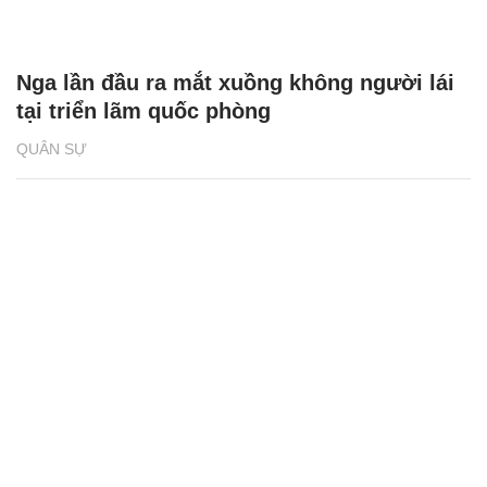
Nga lần đầu ra mắt xuồng không người lái
tại triển lãm quốc phòng
QUÂN SỰ