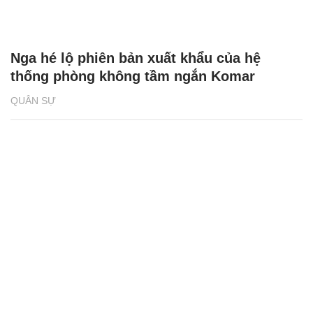
Nga hé lộ phiên bản xuất khẩu của hệ
thống phòng không tầm ngắn Komar
QUÂN SỰ