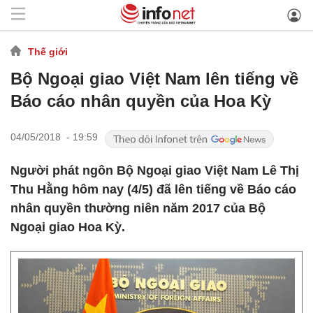
Thế giới
Bộ Ngoại giao Việt Nam lên tiếng về
Báo cáo nhân quyền của Hoa Kỳ
04/05/2018 - 19:59
Người phát ngôn Bộ Ngoại giao Việt Nam Lê Thị
Thu Hằng hôm nay (4/5) đã lên tiếng về Báo cáo
nhân quyền thường niên năm 2017 của Bộ
Ngoại giao Hoa Kỳ.