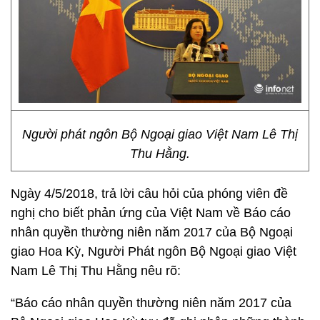
Người phát ngôn Bộ Ngoại giao Việt Nam Lê Thị
Thu Hằng.
Ngày 4/5/2018, trả lời câu hỏi của phóng viên đề
nghị cho biết phản ứng của Việt Nam về Báo cáo
nhân quyền thường niên năm 2017 của Bộ Ngoại
giao Hoa Kỳ, Người Phát ngôn Bộ Ngoại giao Việt
Nam Lê Thị Thu Hằng nêu rõ:
“Báo cáo nhân quyền thường niên năm 2017 của