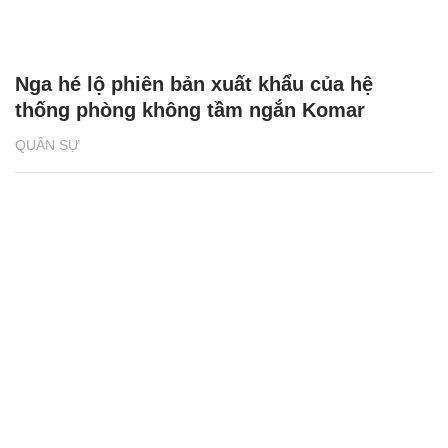
Nga hé lộ phiên bản xuất khẩu của hệ
thống phòng không tầm ngắn Komar
QUÂN SỰ