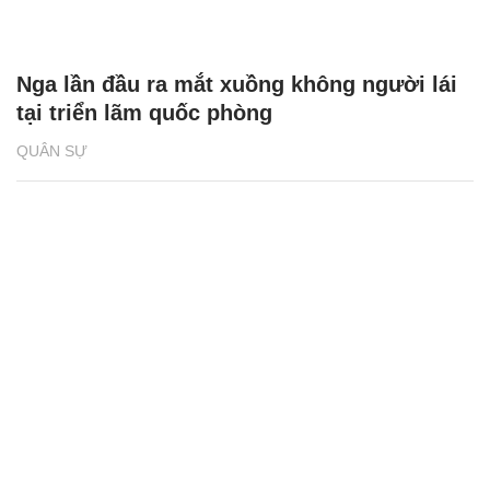
Nga lần đầu ra mắt xuồng không người lái
tại triển lãm quốc phòng
QUÂN SỰ