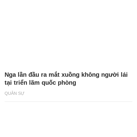
Nga lần đầu ra mắt xuồng không người lái
tại triển lãm quốc phòng
QUÂN SỰ