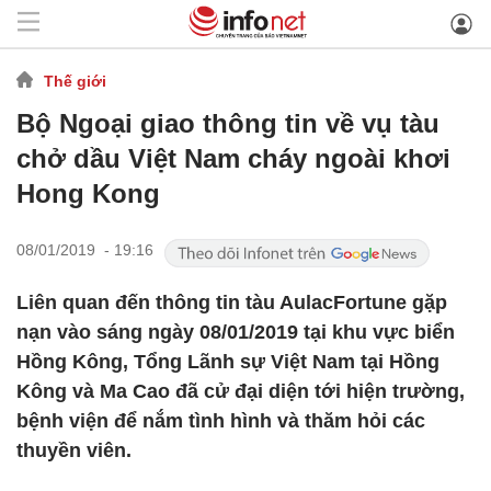
Thế giới
Bộ Ngoại giao thông tin về vụ tàu
chở dầu Việt Nam cháy ngoài khơi
Hong Kong
08/01/2019 - 19:16
Liên quan đến thông tin tàu AulacFortune gặp
nạn vào sáng ngày 08/01/2019 tại khu vực biển
Hồng Kông, Tổng Lãnh sự Việt Nam tại Hồng
Kông và Ma Cao đã cử đại diện tới hiện trường,
bệnh viện để nắm tình hình và thăm hỏi các
thuyền viên.