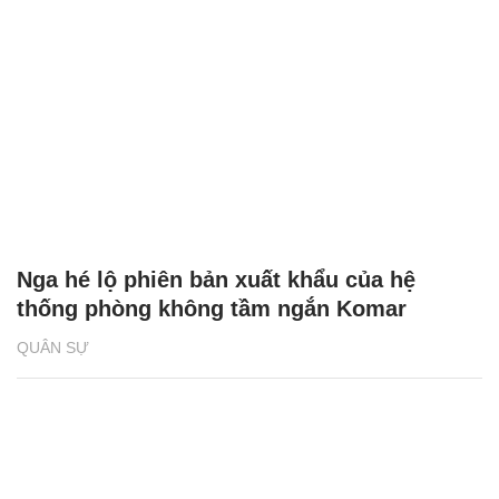
Nga hé lộ phiên bản xuất khẩu của hệ
thống phòng không tầm ngắn Komar
QUÂN SỰ