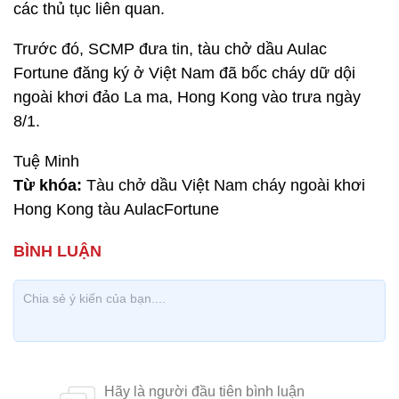
các thủ tục liên quan.
Trước đó, SCMP đưa tin, tàu chở dầu Aulac
Fortune đăng ký ở Việt Nam đã bốc cháy dữ dội
ngoài khơi đảo La ma, Hong Kong vào trưa ngày
8/1.
Tuệ Minh
Từ khóa:
Tàu chở dầu Việt Nam cháy ngoài khơi
Hong Kong tàu AulacFortune