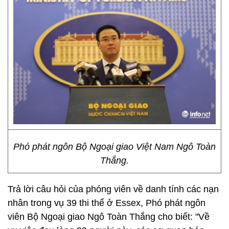
Phó phát ngôn Bộ Ngoại giao Việt Nam Ngô Toàn
Thắng.
Trả lời câu hỏi của phóng viên về danh tính các nạn
nhân trong vụ 39 thi thể ở Essex, Phó phát ngôn
viên Bộ Ngoại giao Ngô Toàn Thắng cho biết: "Về