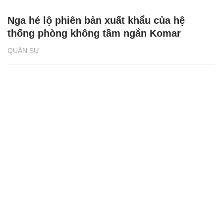
Nga hé lộ phiên bản xuất khẩu của hệ
thống phòng không tầm ngắn Komar
QUÂN SỰ