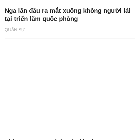
Nga lần đầu ra mắt xuồng không người lái
tại triển lãm quốc phòng
QUÂN SỰ