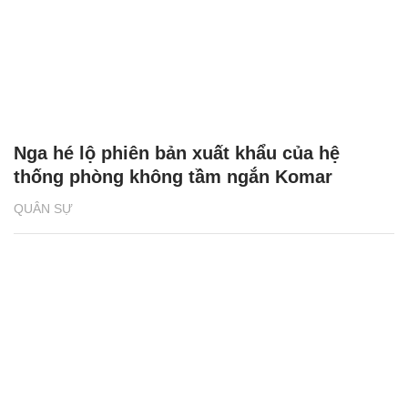
Nga hé lộ phiên bản xuất khẩu của hệ
thống phòng không tầm ngắn Komar
QUÂN SỰ