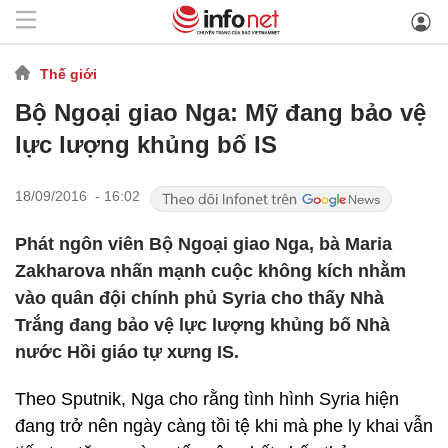
Thế giới
Bộ Ngoại giao Nga: Mỹ đang bảo vệ
lực lượng khủng bố IS
18/09/2016 - 16:02
Phát ngôn viên Bộ Ngoại giao Nga, bà Maria
Zakharova nhấn mạnh cuộc không kích nhằm
vào quân đội chính phủ Syria cho thấy Nhà
Trắng đang bảo vệ lực lượng khủng bố Nhà
nước Hồi giáo tự xưng IS.
Theo Sputnik, Nga cho rằng tình hình Syria hiện
đang trở nên ngày càng tồi tệ khi mà phe ly khai vẫn