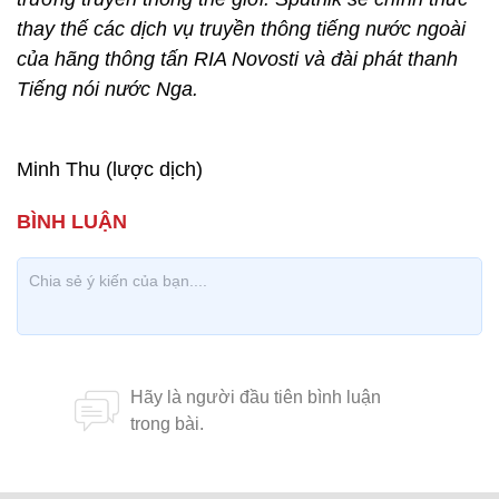
thay thế các dịch vụ truyền thông tiếng nước ngoài
của hãng thông tấn RIA Novosti và đài phát thanh
Tiếng nói nước Nga.
Minh Thu (lược dịch)