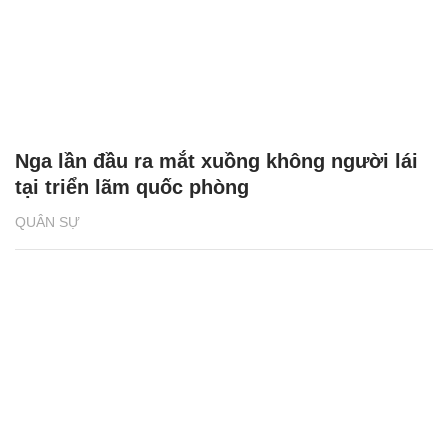
Nga lần đầu ra mắt xuồng không người lái
tại triển lãm quốc phòng
QUÂN SỰ