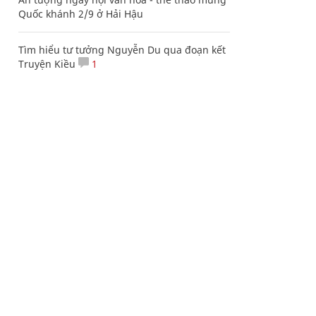
Quốc khánh 2/9 ở Hải Hậu
Tìm hiểu tư tưởng Nguyễn Du qua đoạn kết
Truyện Kiều
1