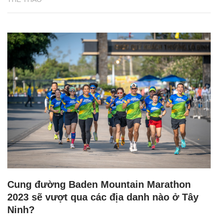
Cung đường Baden Mountain Marathon
2023 sẽ vượt qua các địa danh nào ở Tây
Ninh?