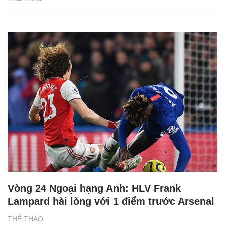
Vòng 24 Ngoại hạng Anh: HLV Frank
Lampard hài lòng với 1 điểm trước Arsenal
THỂ THAO