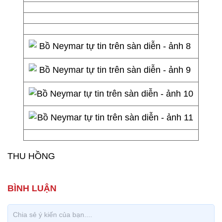
THU HỒNG