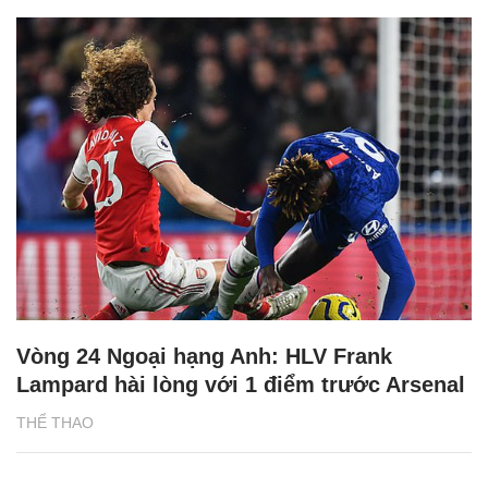
Vòng 24 Ngoại hạng Anh: HLV Frank
Lampard hài lòng với 1 điểm trước Arsenal
THỂ THAO