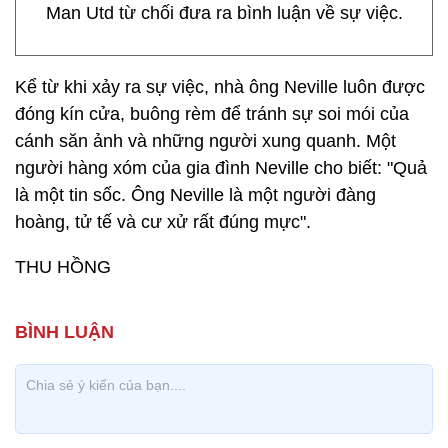
Man Utd từ chối đưa ra bình luận về sự việc.
Kể từ khi xảy ra sự việc, nhà ông Neville luôn được
đóng kín cửa, buông rèm để tránh sự soi mói của
cánh săn ảnh và những người xung quanh. Một
người hàng xóm của gia đình Neville cho biết: "Quả
là một tin sốc. Ông Neville là một người đàng
hoàng, tử tế và cư xử rất đúng mực".
THU HỒNG