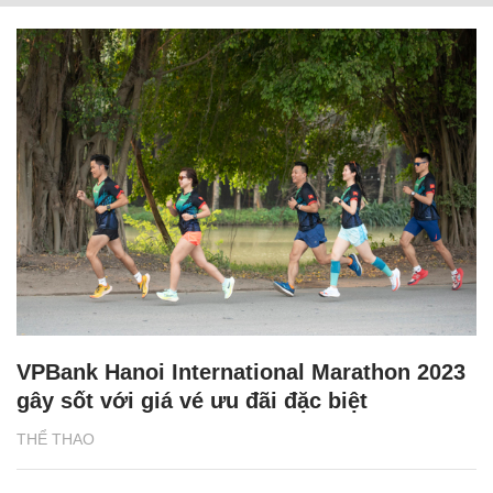
VPBank Hanoi International Marathon 2023
gây sốt với giá vé ưu đãi đặc biệt
THỂ THAO