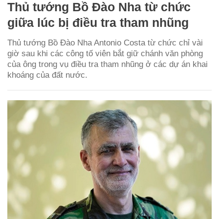
Thủ tướng Bồ Đào Nha từ chức
giữa lúc bị điều tra tham nhũng
Thủ tướng Bồ Đào Nha Antonio Costa từ chức chỉ vài
giờ sau khi các công tố viên bắt giữ chánh văn phòng
của ông trong vụ điều tra tham nhũng ở các dự án khai
khoáng của đất nước.