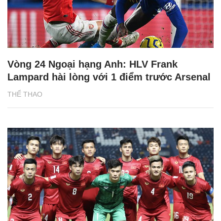
Vòng 24 Ngoại hạng Anh: HLV Frank
Lampard hài lòng với 1 điểm trước Arsenal
THỂ THAO