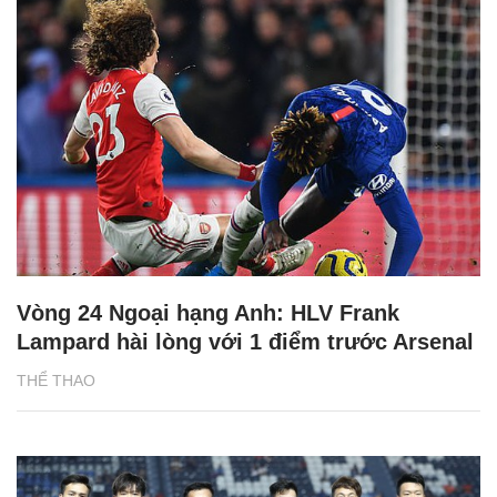
Vòng 24 Ngoại hạng Anh: HLV Frank
Lampard hài lòng với 1 điểm trước Arsenal
THỂ THAO