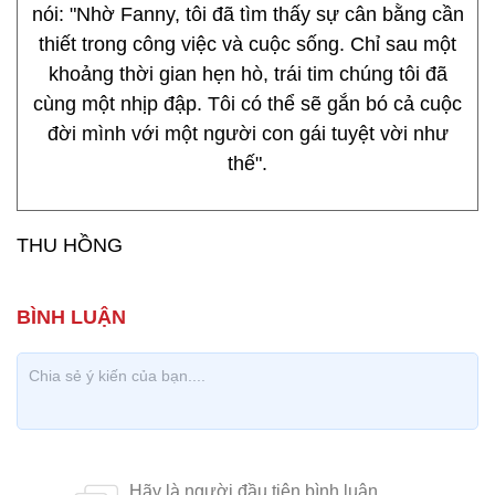
nói: "Nhờ Fanny, tôi đã tìm thấy sự cân bằng cần
thiết trong công việc và cuộc sống. Chỉ sau một
khoảng thời gian hẹn hò, trái tim chúng tôi đã
cùng một nhịp đập. Tôi có thể sẽ gắn bó cả cuộc
đời mình với một người con gái tuyệt vời như
thế".
THU HỒNG