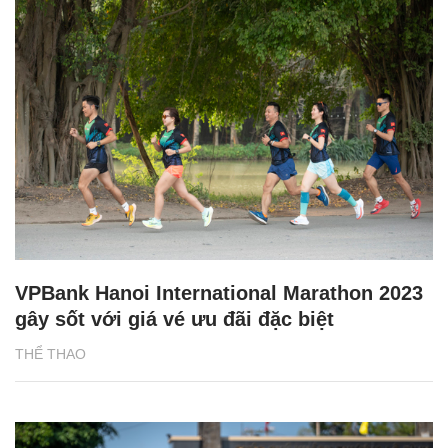
VPBank Hanoi International Marathon 2023
gây sốt với giá vé ưu đãi đặc biệt
THỂ THAO