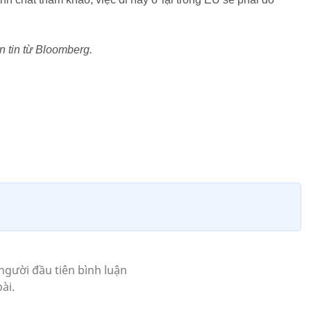
 tin từ Bloomberg.