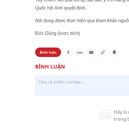
Quốc hội Anh quyết định.
Nội dung được thực hiện qua tham khảo nguồn
Đức Dũng (lược dịch)
Bình luận