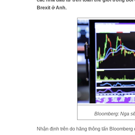
Brexit ở Anh.
Bloomberg: Nga sẽ 
Nhận định trên do hãng thông tấn Bloomberg 