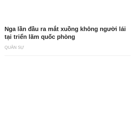
Nga lần đầu ra mắt xuồng không người lái
tại triển lãm quốc phòng
QUÂN SỰ