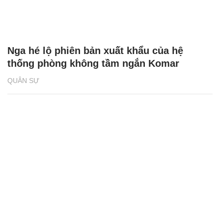
Nga hé lộ phiên bản xuất khẩu của hệ
thống phòng không tầm ngắn Komar
QUÂN SỰ