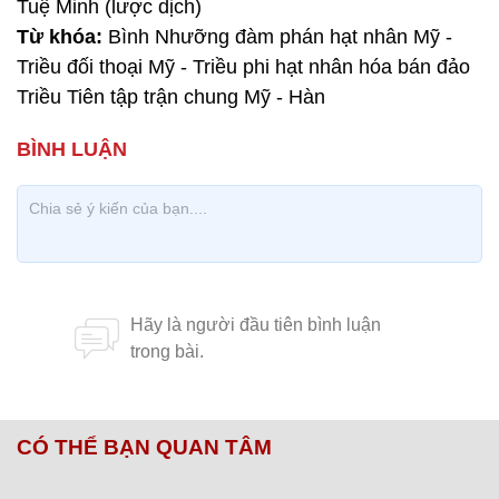
Tuệ Minh (lược dịch)
Từ khóa:
Bình Nhưỡng đàm phán hạt nhân Mỹ -
Triều đối thoại Mỹ - Triều phi hạt nhân hóa bán đảo
Triều Tiên tập trận chung Mỹ - Hàn
CÓ THỂ BẠN QUAN TÂM