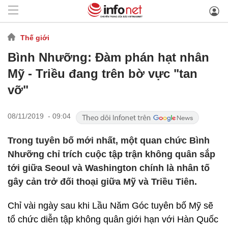
Thế giới
Bình Nhưỡng: Đàm phán hạt nhân
Mỹ - Triều đang trên bờ vực "tan
vỡ"
08/11/2019 - 09:04
Trong tuyên bố mới nhất, một quan chức Bình
Nhưỡng chỉ trích cuộc tập trận không quân sắp
tới giữa Seoul và Washington chính là nhân tố
gây cản trở đối thoại giữa Mỹ và Triều Tiên.
Chỉ vài ngày sau khi Lầu Năm Góc tuyên bố Mỹ sẽ
tổ chức diễn tập không quân giới hạn với Hàn Quốc