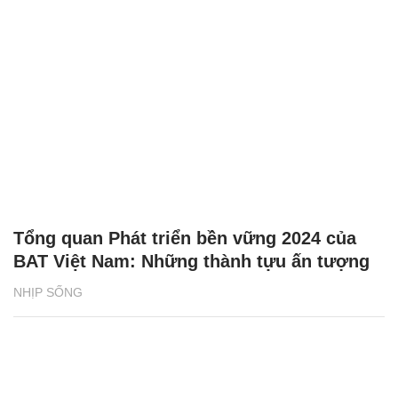
Tổng quan Phát triển bền vững 2024 của
BAT Việt Nam: Những thành tựu ấn tượng
NHỊP SỐNG