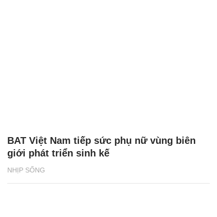
BAT Việt Nam tiếp sức phụ nữ vùng biên
giới phát triển sinh kế
NHỊP SỐNG