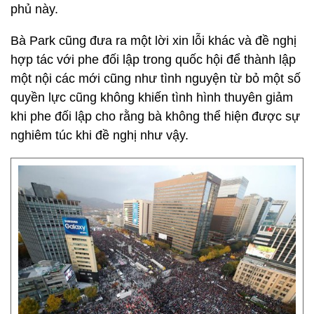
phủ này.
Bà Park cũng đưa ra một lời xin lỗi khác và đề nghị
hợp tác với phe đối lập trong quốc hội để thành lập
một nội các mới cũng như tình nguyện từ bỏ một số
quyền lực cũng không khiến tình hình thuyên giảm
khi phe đối lập cho rằng bà không thể hiện được sự
nghiêm túc khi đề nghị như vậy.