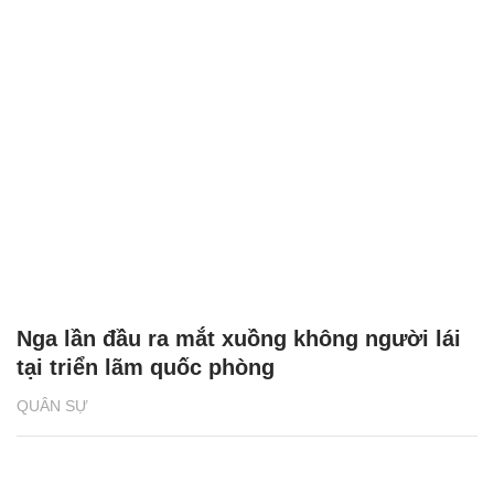
Nga lần đầu ra mắt xuồng không người lái
tại triển lãm quốc phòng
QUÂN SỰ