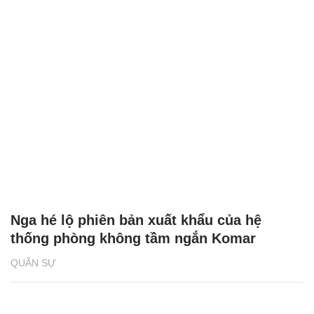
Nga hé lộ phiên bản xuất khẩu của hệ
thống phòng không tầm ngắn Komar
QUÂN SỰ