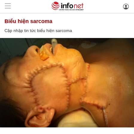
biểu hiện sarcoma
Cập nhập tin tức biểu hiện sarcoma