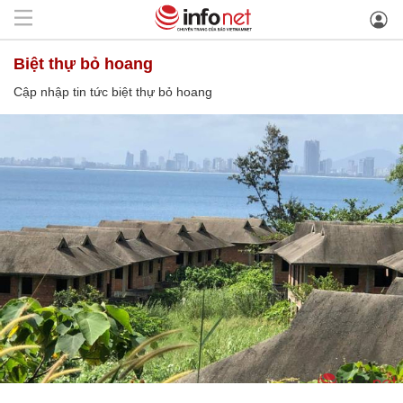
biệt thự bỏ hoang
Cập nhập tin tức biệt thự bỏ hoang