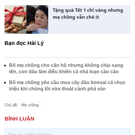
Tặng quà Tết 1 chỉ vàng nhưng
mẹ chồng vẫn chê ít
Bạn đọc Hải Lý
Bố mẹ chồng cho căn hộ nhưng không chịu sang
tên, con dâu làm điều khiến cả nhà loạn cào cào
Bố mẹ chồng yêu cầu mua cây đào bonsai cả chục
triệu khi chúng tôi vừa thoát cảnh phá sản
Chủ đề:
Mẹ chồng