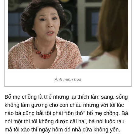
Ảnh minh họa
Bố mẹ chồng là thế nhưng lại thích làm sang, sống
không làm gương cho con cháu nhưng với tôi lúc
nào bà cũng bắt tôi phải “tôn thờ” bố mẹ chồng. Bà
nói một thì tôi không được cãi hai, bà nói luộc rau
mà tôi xào thì ngày hôm đó nhà cửa không yên.