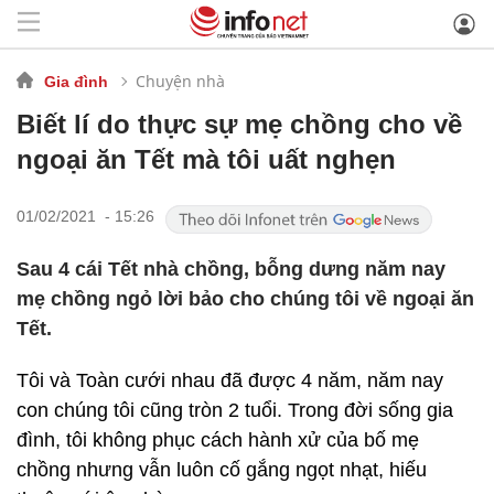
Chuyện nhà
Gia đình
Biết lí do thực sự mẹ chồng cho về
ngoại ăn Tết mà tôi uất nghẹn
01/02/2021 - 15:26
Sau 4 cái Tết nhà chồng, bỗng dưng năm nay
mẹ chồng ngỏ lời bảo cho chúng tôi về ngoại ăn
Tết.
Tôi và Toàn cưới nhau đã được 4 năm, năm nay
con chúng tôi cũng tròn 2 tuổi. Trong đời sống gia
đình, tôi không phục cách hành xử của bố mẹ
chồng nhưng vẫn luôn cố gắng ngọt nhạt, hiếu