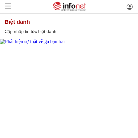
biệt danh
Cập nhập tin tức biệt danh