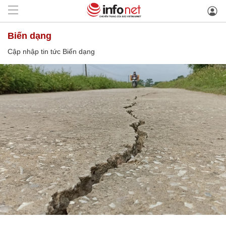
Biến dạng
Cập nhập tin tức Biến dạng