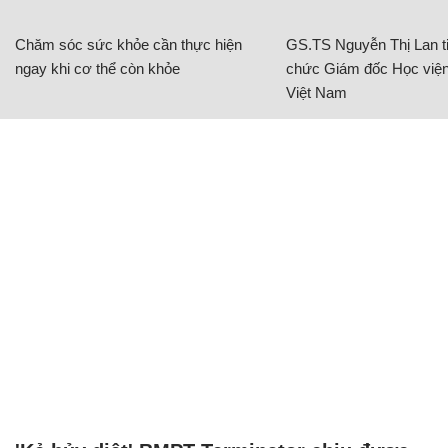
Chăm sóc sức khỏe cần thực hiện
GS.TS Nguyễn Thị Lan ti
ngay khi cơ thể còn khỏe
chức Giám đốc Học viện
Việt Nam