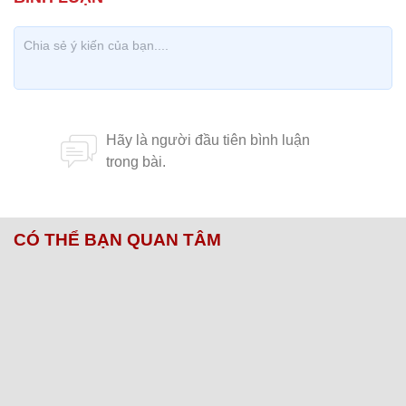
CÓ THỂ BẠN QUAN TÂM