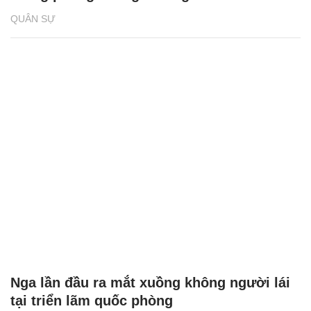
QUÂN SỰ
Nga lần đầu ra mắt xuồng không người lái
tại triển lãm quốc phòng