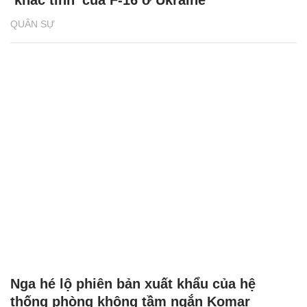
QUÂN SỰ
Nga hé lộ phiên bản xuất khẩu của hệ
thống phòng không tầm ngắn Komar